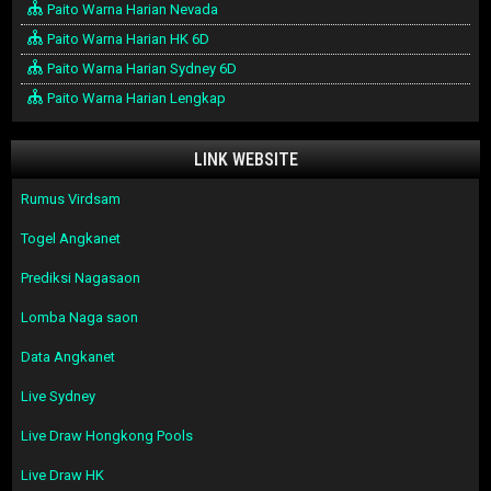
Paito Warna Harian Nevada
Paito Warna Harian HK 6D
Paito Warna Harian Sydney 6D
Paito Warna Harian Lengkap
LINK WEBSITE
Rumus Virdsam
Togel Angkanet
Prediksi Nagasaon
Lomba Naga saon
Data Angkanet
Live Sydney
Live Draw Hongkong Pools
Live Draw HK