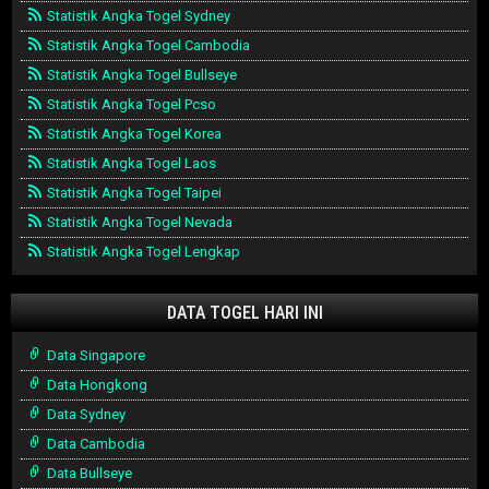
Statistik Angka Togel Sydney
Statistik Angka Togel Cambodia
Statistik Angka Togel Bullseye
Statistik Angka Togel Pcso
Statistik Angka Togel Korea
Statistik Angka Togel Laos
Statistik Angka Togel Taipei
Statistik Angka Togel Nevada
Statistik Angka Togel Lengkap
DATA TOGEL HARI INI
Data Singapore
Data Hongkong
Data Sydney
Data Cambodia
Data Bullseye