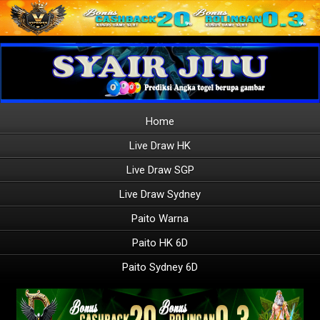
Home
Live Draw HK
Live Draw SGP
Live Draw Sydney
Paito Warna
Paito HK 6D
Paito Sydney 6D