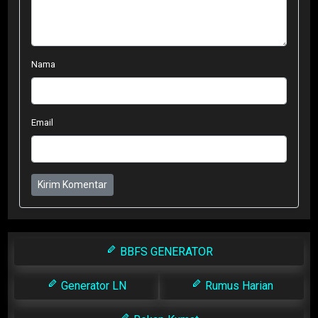
Nama
Email
Kirim Komentar
BBFS GENERATOR
Generator LN
Rumus Harian