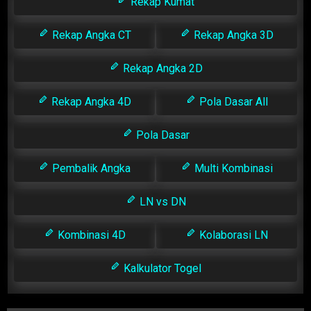
Rekap Kumat
Rekap Angka CT
Rekap Angka 3D
Rekap Angka 2D
Rekap Angka 4D
Pola Dasar All
Pola Dasar
Pembalik Angka
Multi Kombinasi
LN vs DN
Kombinasi 4D
Kolaborasi LN
Kalkulator Togel