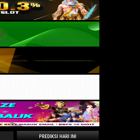
PREDIKSI HARI INI