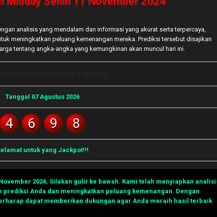
an Midday Senin 11 November 2024
an analisis yang mendalam dan informasi yang akurat serta terpercaya,
untuk meningkatkan peluang kemenangan mereka. Prediksi tersebut disajikan
rga tentang angka-angka yang kemungkinan akan muncul hari ini.
t Michigan Midday Terbaru
Tanggal 07 Agustus 2026
4
6
9
8
elamat untuk yang Jackpot!!!
1 November 2024
,
Silakan gulir ke bawah. Kami telah menyiapkan analisi
prediksi Anda dan meningkatkan peluang kemenangan. Dengan
 berharap dapat memberikan dukungan agar Anda meraih hasil terbaik