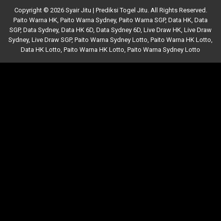
Copyright © 2026 Syair Jitu | Prediksi Togel Jitu. All Rights Reserved.
Paito Warna HK
,
Paito Warna Sydney
,
Paito Warna SGP
,
Data HK
,
Data
SGP
,
Data Sydney
,
Data HK 6D
,
Data Sydney 6D
,
Live Draw HK
,
Live Draw
Sydney
,
Live Draw SGP
,
Paito Warna Sydney Lotto
,
Paito Warna HK Lotto
,
Data HK Lotto
,
Paito Warna HK Lotto
,
Paito Warna Sydney Lotto