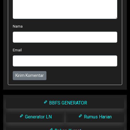
Nama
Email
Kirim Komentar
BBFS GENERATOR
Generator LN
Rumus Harian