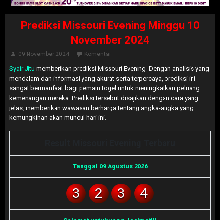
Prediksi Missouri Evening Minggu 10
November 2024
09 November 2024
Komentar
Syair Jitu
memberikan prediksi Missouri Evening Dengan analisis yang
mendalam dan informasi yang akurat serta terpercaya, prediksi ini
sangat bermanfaat bagi pemain togel untuk meningkatkan peluang
kemenangan mereka. Prediksi tersebut disajikan dengan cara yang
jelas, memberikan wawasan berharga tentang angka-angka yang
kemungkinan akan muncul hari ini.
Result Missouri Evening Terbaru
Tanggal 09 Agustus 2026
3
2
3
4