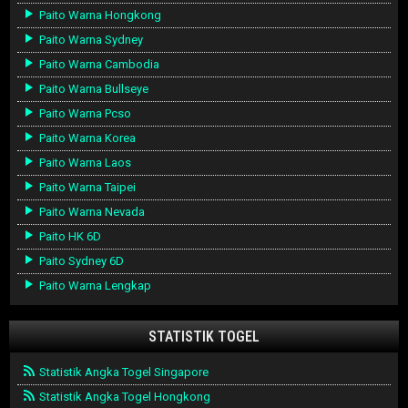
Paito Warna Hongkong
Paito Warna Sydney
Paito Warna Cambodia
Paito Warna Bullseye
Paito Warna Pcso
Paito Warna Korea
Paito Warna Laos
Paito Warna Taipei
Paito Warna Nevada
Paito HK 6D
Paito Sydney 6D
Paito Warna Lengkap
STATISTIK TOGEL
Statistik Angka Togel Singapore
Statistik Angka Togel Hongkong