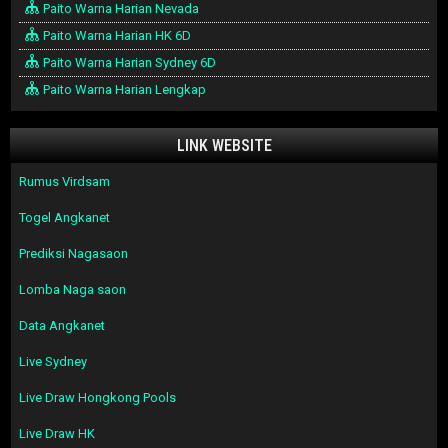
Paito Warna Harian Nevada
Paito Warna Harian HK 6D
Paito Warna Harian Sydney 6D
Paito Warna Harian Lengkap
LINK WEBSITE
Rumus Virdsam
Togel Angkanet
Prediksi Nagasaon
Lomba Naga saon
Data Angkanet
Live Sydney
Live Draw Hongkong Pools
Live Draw HK