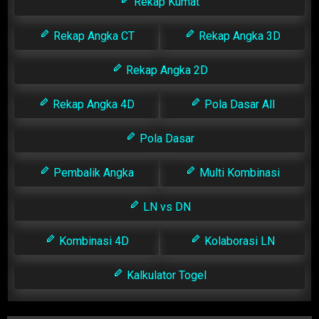
Rekap Kumat
Rekap Angka CT
Rekap Angka 3D
Rekap Angka 2D
Rekap Angka 4D
Pola Dasar All
Pola Dasar
Pembalik Angka
Multi Kombinasi
LN vs DN
Kombinasi 4D
Kolaborasi LN
Kalkulator Togel