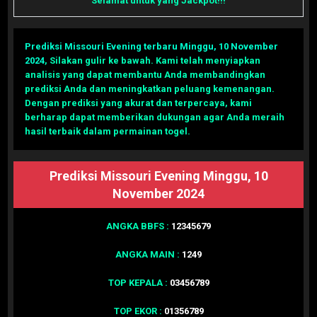
Selamat untuk yang Jackpot!!!
Prediksi Missouri Evening terbaru Minggu, 10 November
2024
,
Silakan gulir ke bawah. Kami telah menyiapkan
analisis yang dapat membantu Anda membandingkan
prediksi Anda dan meningkatkan peluang kemenangan.
Dengan prediksi yang akurat dan terpercaya, kami
berharap dapat memberikan dukungan agar Anda meraih
hasil terbaik dalam permainan togel.
Prediksi Missouri Evening Minggu, 10
November 2024
ANGKA BBFS :
12345679
ANGKA MAIN :
1249
TOP KEPALA :
03456789
TOP EKOR :
01356789