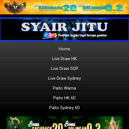
Home
Live Draw HK
Live Draw SGP
Live Draw Sydney
Paito Warna
Paito HK 6D
Paito Sydney 6D