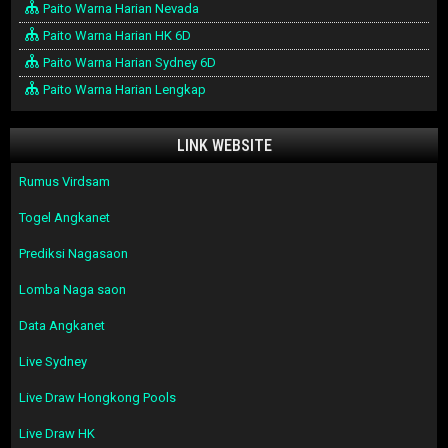
Paito Warna Harian Nevada
Paito Warna Harian HK 6D
Paito Warna Harian Sydney 6D
Paito Warna Harian Lengkap
LINK WEBSITE
Rumus Virdsam
Togel Angkanet
Prediksi Nagasaon
Lomba Naga saon
Data Angkanet
Live Sydney
Live Draw Hongkong Pools
Live Draw HK