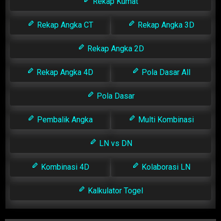
Rekap Kumat
Rekap Angka CT
Rekap Angka 3D
Rekap Angka 2D
Rekap Angka 4D
Pola Dasar All
Pola Dasar
Pembalik Angka
Multi Kombinasi
LN vs DN
Kombinasi 4D
Kolaborasi LN
Kalkulator Togel