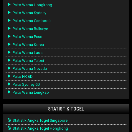
Paito Warna Hongkong
Paito Warna Sydney
Paito Warna Cambodia
Paito Warna Bullseye
Paito Warna Pcso
Paito Warna Korea
Paito Warna Laos
Paito Warna Taipei
Paito Warna Nevada
Paito HK 6D
Paito Sydney 6D
Paito Warna Lengkap
STATISTIK TOGEL
Statistik Angka Togel Singapore
Statistik Angka Togel Hongkong