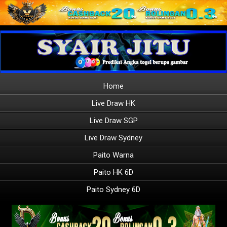
Home
Live Draw HK
Live Draw SGP
Live Draw Sydney
Paito Warna
Paito HK 6D
Paito Sydney 6D