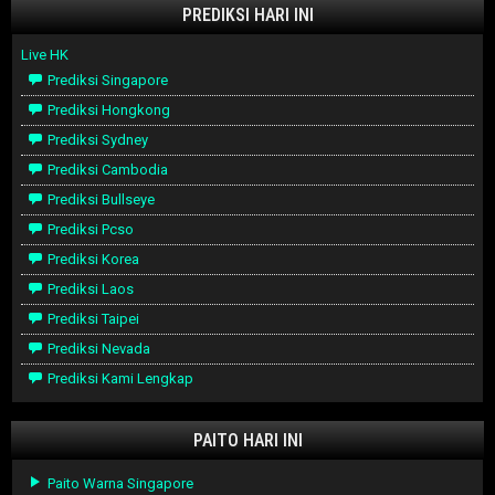
PREDIKSI HARI INI
Live HK
Prediksi Singapore
Prediksi Hongkong
Prediksi Sydney
Prediksi Cambodia
Prediksi Bullseye
Prediksi Pcso
Prediksi Korea
Prediksi Laos
Prediksi Taipei
Prediksi Nevada
Prediksi Kami Lengkap
PAITO HARI INI
Paito Warna Singapore