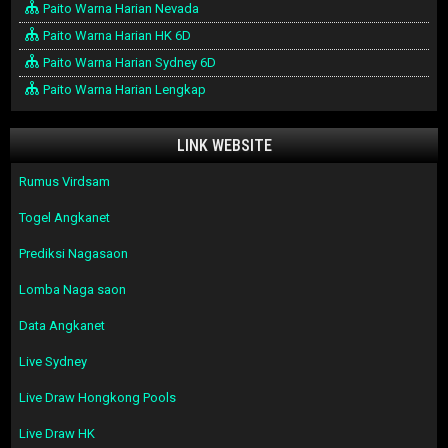
Paito Warna Harian Nevada
Paito Warna Harian HK 6D
Paito Warna Harian Sydney 6D
Paito Warna Harian Lengkap
LINK WEBSITE
Rumus Virdsam
Togel Angkanet
Prediksi Nagasaon
Lomba Naga saon
Data Angkanet
Live Sydney
Live Draw Hongkong Pools
Live Draw HK