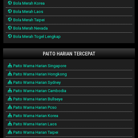
Bola Merah Korea
Bola Merah Laos
Bola Merah Taipei
Bola Merah Nevada
Bola Merah Togel Lengkap
PAITO HARIAN TERCEPAT
Paito Warna Harian Singapore
Paito Warna Harian Hongkong
Paito Warna Harian Sydney
Paito Warna Harian Cambodia
Paito Warna Harian Bullseye
Paito Warna Harian Pcso
Paito Warna Harian Korea
Paito Warna Harian Laos
Paito Warna Harian Taipei