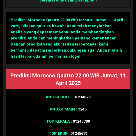
Selamat untuk yang Jackpot!!!
Prediksi Morocco Quatro 22:00 WIB terbaru Jumat, 11 April
2025
,
Silakan gulir ke bawah. Kami telah menyiapkan
analisis yang dapat membantu Anda membandingkan
prediksi Anda dan meningkatkan peluang kemenangan.
Dengan prediksi yang akurat dan terpercaya, kami
berharap dapat memberikan dukungan agar Anda meraih
hasil terbaik dalam permainan togel.
Prediksi Morocco Quatro 22:00 WIB Jumat, 11
April 2025
ANGKA BBFS :
01234679
ANGKA MAIN :
1246
TOP KEPALA :
01245789
TOP EKOR :
01245679