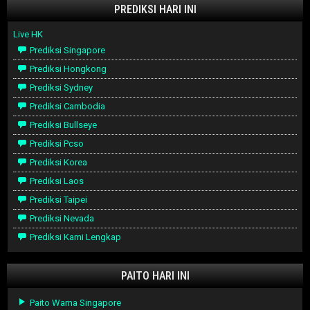
PREDIKSI HARI INI
Live HK
Prediksi Singapore
Prediksi Hongkong
Prediksi Sydney
Prediksi Cambodia
Prediksi Bullseye
Prediksi Pcso
Prediksi Korea
Prediksi Laos
Prediksi Taipei
Prediksi Nevada
Prediksi Kami Lengkap
PAITO HARI INI
Paito Warna Singapore