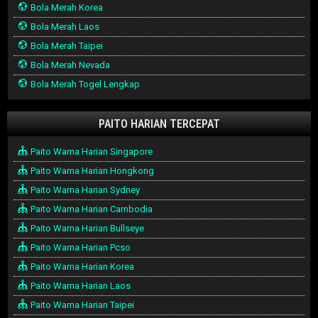
Bola Merah Korea
Bola Merah Laos
Bola Merah Taipei
Bola Merah Nevada
Bola Merah Togel Lengkap
PAITO HARIAN TERCEPAT
Paito Warna Harian Singapore
Paito Warna Harian Hongkong
Paito Warna Harian Sydney
Paito Warna Harian Cambodia
Paito Warna Harian Bullseye
Paito Warna Harian Pcso
Paito Warna Harian Korea
Paito Warna Harian Laos
Paito Warna Harian Taipei