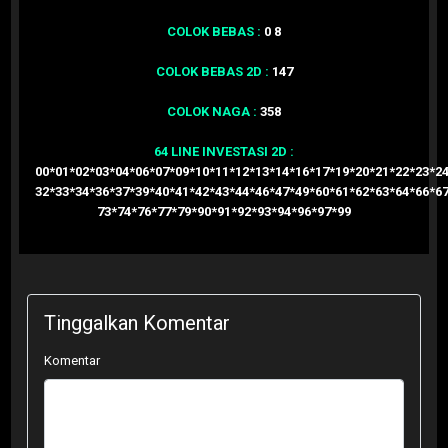
COLOK BEBAS :
0 8
COLOK BEBAS 2D :
147
COLOK NAGA :
358
64 LINE INVESTASI 2D :
00*01*02*03*04*06*07*09*10*11*12*13*14*16*17*19*20*21*22*23*2
32*33*34*36*37*39*40*41*42*43*44*46*47*49*60*61*62*63*64*66*6
73*74*76*77*79*90*91*92*93*94*96*97*99
Tinggalkan Komentar
Komentar