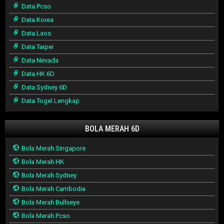
Data Pcso
Data Korea
Data Laos
Data Taipei
Data Nevada
Data HK 6D
Data Sydney 6D
Data Togel Lengkap
BOLA MERAH 6D
Bola Merah Singapore
Bola Merah HK
Bola Merah Sydney
Bola Merah Cambodia
Bola Merah Bullseye
Bola Merah Pcso