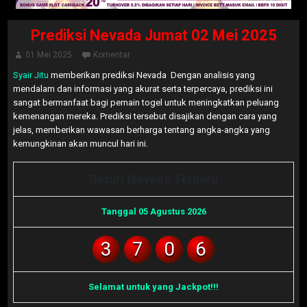
Prediksi Nevada Jumat 02 Mei 2025
01 Mei 2025
Komentar
Syair Jitu
memberikan prediksi Nevada Dengan analisis yang
mendalam dan informasi yang akurat serta terpercaya, prediksi ini
sangat bermanfaat bagi pemain togel untuk meningkatkan peluang
kemenangan mereka. Prediksi tersebut disajikan dengan cara yang
jelas, memberikan wawasan berharga tentang angka-angka yang
kemungkinan akan muncul hari ini.
Result Nevada Terbaru
Tanggal 05 Agustus 2026
3
7
0
6
Selamat untuk yang Jackpot!!!