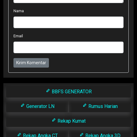
Nama
Email
Kirim Komentar
BBFS GENERATOR
Generator LN
Rumus Harian
Rekap Kumat
Rekap Angka CT
Rekap Angka 3D