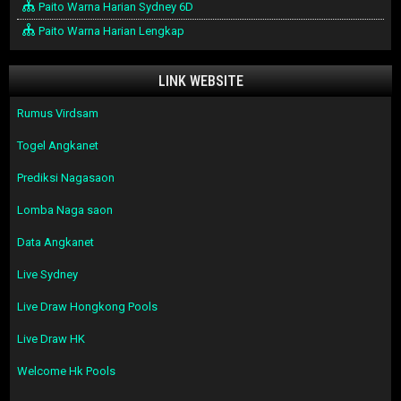
Paito Warna Harian Sydney 6D
Paito Warna Harian Lengkap
LINK WEBSITE
Rumus Virdsam
Togel Angkanet
Prediksi Nagasaon
Lomba Naga saon
Data Angkanet
Live Sydney
Live Draw Hongkong Pools
Live Draw HK
Welcome Hk Pools