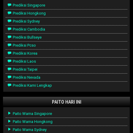
Prediksi Singapore
Prediksi Hongkong
Prediksi Sydney
Prediksi Cambodia
Prediksi Bullseye
Prediksi Pcso
Prediksi Korea
Prediksi Laos
Prediksi Taipei
Prediksi Nevada
Prediksi Kami Lengkap
PAITO HARI INI
Paito Warna Singapore
Paito Warna Hongkong
Paito Warna Sydney