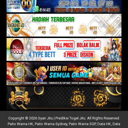
Copyright © 2026 Syair Jitu | Prediksi Togel Jitu. All Rights Reserved.
Paito Warna HK
,
Paito Warna Sydney
,
Paito Warna SGP
,
Data HK
,
Data