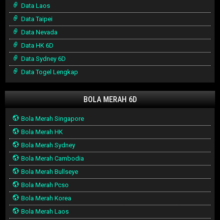
Data Laos
Data Taipei
Data Nevada
Data HK 6D
Data Sydney 6D
Data Togel Lengkap
BOLA MERAH 6D
Bola Merah Singapore
Bola Merah HK
Bola Merah Sydney
Bola Merah Cambodia
Bola Merah Bullseye
Bola Merah Pcso
Bola Merah Korea
Bola Merah Laos