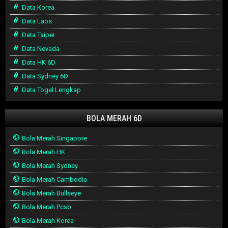
Data Korea
Data Laos
Data Taipei
Data Nevada
Data HK 6D
Data Sydney 6D
Data Togel Lengkap
BOLA MERAH 6D
Bola Merah Singapore
Bola Merah HK
Bola Merah Sydney
Bola Merah Cambodia
Bola Merah Bullseye
Bola Merah Pcso
Bola Merah Korea