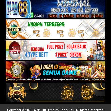
Copyright © 2026 Syair Jitu | Prediksi Togel Jitu. All Rights Reserved.