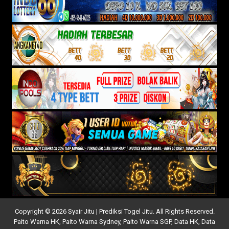
Copyright © 2026 Syair Jitu | Prediksi Togel Jitu. All Rights Reserved.
Paito Warna HK
,
Paito Warna Sydney
,
Paito Warna SGP
,
Data HK
,
Data