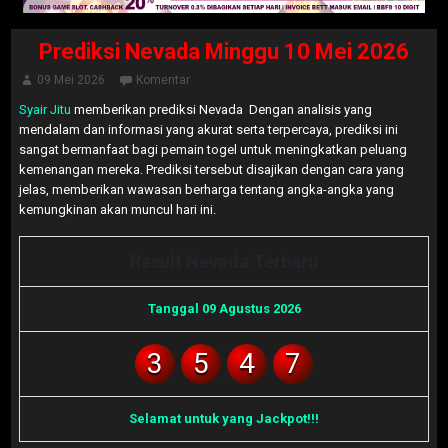
Prediksi Nevada Minggu 10 Mei 2026
09 Mei 2026
Komentar
Syair Jitu
memberikan prediksi Nevada Dengan analisis yang
mendalam dan informasi yang akurat serta terpercaya, prediksi ini
sangat bermanfaat bagi pemain togel untuk meningkatkan peluang
kemenangan mereka. Prediksi tersebut disajikan dengan cara yang
jelas, memberikan wawasan berharga tentang angka-angka yang
kemungkinan akan muncul hari ini.
Result Nevada Terbaru
Tanggal 09 Agustus 2026
3
5
4
7
Selamat untuk yang Jackpot!!!