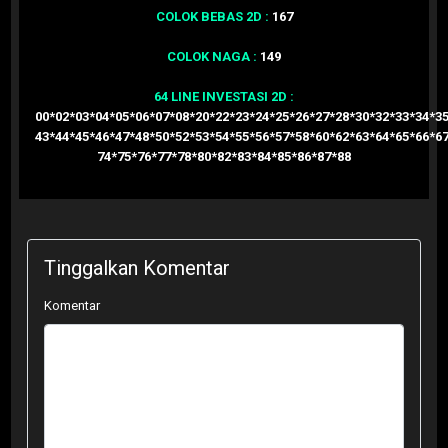
COLOK BEBAS 2D :
167
COLOK NAGA :
149
64 LINE INVESTASI 2D :
00*02*03*04*05*06*07*08*20*22*23*24*25*26*27*28*30*32*33*34*3
43*44*45*46*47*48*50*52*53*54*55*56*57*58*60*62*63*64*65*66*6
74*75*76*77*78*80*82*83*84*85*86*87*88
Tinggalkan Komentar
Komentar