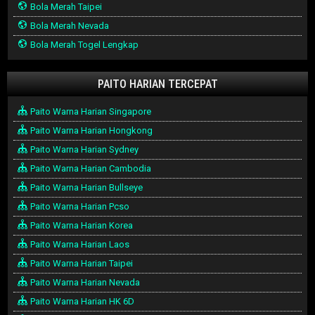
Bola Merah Taipei
Bola Merah Nevada
Bola Merah Togel Lengkap
PAITO HARIAN TERCEPAT
Paito Warna Harian Singapore
Paito Warna Harian Hongkong
Paito Warna Harian Sydney
Paito Warna Harian Cambodia
Paito Warna Harian Bullseye
Paito Warna Harian Pcso
Paito Warna Harian Korea
Paito Warna Harian Laos
Paito Warna Harian Taipei
Paito Warna Harian Nevada
Paito Warna Harian HK 6D