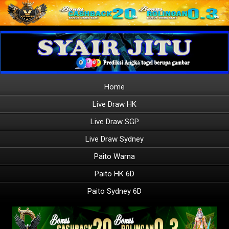
Home
Live Draw HK
Live Draw SGP
Live Draw Sydney
Paito Warna
Paito HK 6D
Paito Sydney 6D