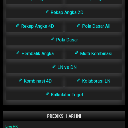
Rekap Angka 2D
Rekap Angka 4D
Pola Dasar All
Pola Dasar
Pembalik Angka
Multi Kombinasi
LN vs DN
Kombinasi 4D
Kolaborasi LN
Kalkulator Togel
PREDIKSI HARI INI
Live HK