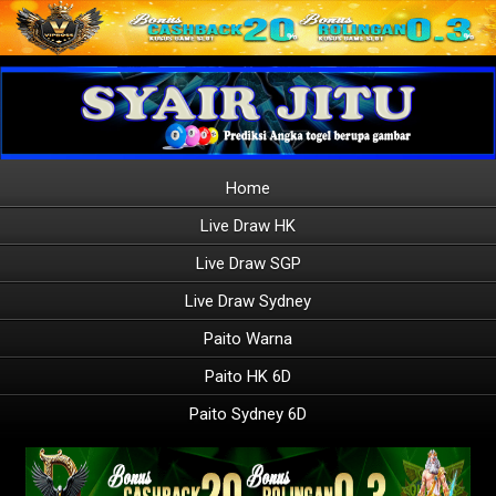
Home
Live Draw HK
Live Draw SGP
Live Draw Sydney
Paito Warna
Paito HK 6D
Paito Sydney 6D