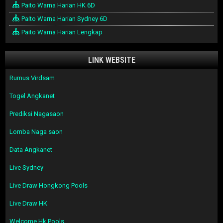
Paito Warna Harian HK 6D
Paito Warna Harian Sydney 6D
Paito Warna Harian Lengkap
LINK WEBSITE
Rumus Virdsam
Togel Angkanet
Prediksi Nagasaon
Lomba Naga saon
Data Angkanet
Live Sydney
Live Draw Hongkong Pools
Live Draw HK
Welcome Hk Pools