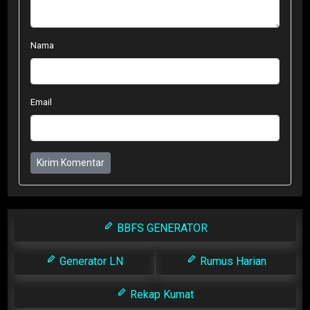
Nama
Email
Kirim Komentar
BBFS GENERATOR
Generator LN
Rumus Harian
Rekap Kumat