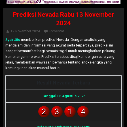
Prediksi Nevada Rabu 13 November
2024
12 November 2024
Komentar
Syair Jitu
memberikan prediksi Nevada Dengan analisis yang
mendalam dan informasi yang akurat serta terpercaya, prediksi ini
sangat bermanfaat bagi pemain togel untuk meningkatkan peluang
kemenangan mereka. Prediksi tersebut disajikan dengan cara yang
jelas, memberikan wawasan berharga tentang angka-angka yang
kemungkinan akan muncul hari ini.
Result Nevada Terbaru
Tanggal 08 Agustus 2026
2
3
1
4