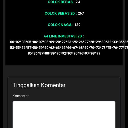
COLOK BEBAS :
2 4
COLOK BEBAS 2D :
267
COLOK NAGA :
139
64 LINE INVESTASI 2D :
00*02*03*05*06*07*08*09*20*22*23*25*26*27*28*29*30*32*33*35*3
53*55*56*57*58*59*60*62*63*65*66*67*68*69*70*72*73*75*76*77*7
85*86*87*88*89*90*92*93*95*96*97*98*99
Tinggalkan Komentar
Komentar