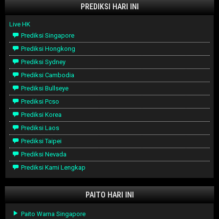
PREDIKSI HARI INI
Live HK
Prediksi Singapore
Prediksi Hongkong
Prediksi Sydney
Prediksi Cambodia
Prediksi Bullseye
Prediksi Pcso
Prediksi Korea
Prediksi Laos
Prediksi Taipei
Prediksi Nevada
Prediksi Kami Lengkap
PAITO HARI INI
Paito Warna Singapore