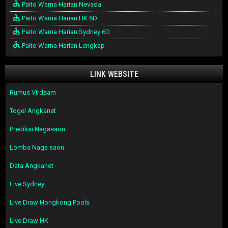
Paito Warna Harian Nevada
Paito Warna Harian HK 6D
Paito Warna Harian Sydney 6D
Paito Warna Harian Lengkap
LINK WEBSITE
Rumus Virdsam
Togel Angkanet
Prediksi Nagasaon
Lomba Naga saon
Data Angkanet
Live Sydney
Live Draw Hongkong Pools
Live Draw HK