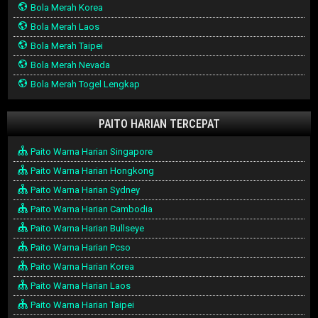
Bola Merah Korea
Bola Merah Laos
Bola Merah Taipei
Bola Merah Nevada
Bola Merah Togel Lengkap
PAITO HARIAN TERCEPAT
Paito Warna Harian Singapore
Paito Warna Harian Hongkong
Paito Warna Harian Sydney
Paito Warna Harian Cambodia
Paito Warna Harian Bullseye
Paito Warna Harian Pcso
Paito Warna Harian Korea
Paito Warna Harian Laos
Paito Warna Harian Taipei