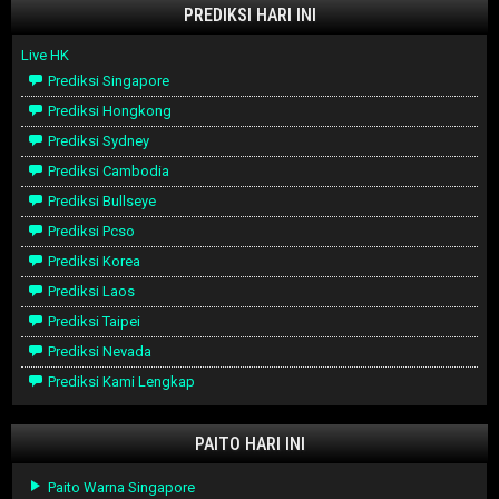
PREDIKSI HARI INI
Live HK
Prediksi Singapore
Prediksi Hongkong
Prediksi Sydney
Prediksi Cambodia
Prediksi Bullseye
Prediksi Pcso
Prediksi Korea
Prediksi Laos
Prediksi Taipei
Prediksi Nevada
Prediksi Kami Lengkap
PAITO HARI INI
Paito Warna Singapore