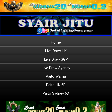
Home
Live Draw HK
Live Draw SGP
Live Draw Sydney
Paito Warna
Paito HK 6D
Paito Sydney 6D