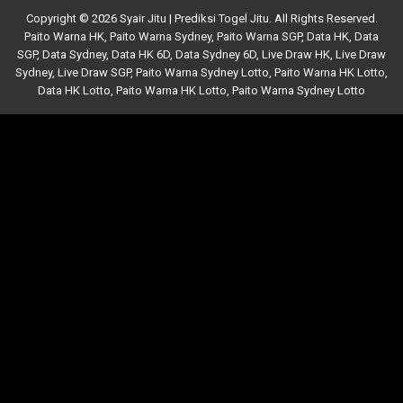
Copyright © 2026 Syair Jitu | Prediksi Togel Jitu. All Rights Reserved.
Paito Warna HK
,
Paito Warna Sydney
,
Paito Warna SGP
,
Data HK
,
Data
SGP
,
Data Sydney
,
Data HK 6D
,
Data Sydney 6D
,
Live Draw HK
,
Live Draw
Sydney
,
Live Draw SGP
,
Paito Warna Sydney Lotto
,
Paito Warna HK Lotto
,
Data HK Lotto
,
Paito Warna HK Lotto
,
Paito Warna Sydney Lotto