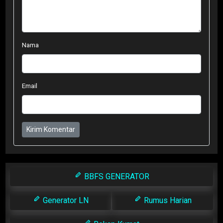
Nama
Email
Kirim Komentar
BBFS GENERATOR
Generator LN
Rumus Harian