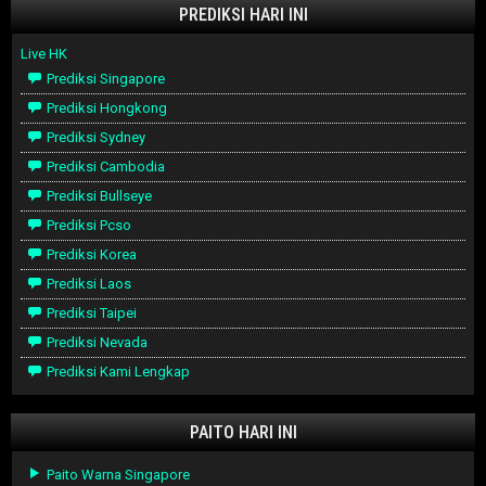
PREDIKSI HARI INI
Live HK
Prediksi Singapore
Prediksi Hongkong
Prediksi Sydney
Prediksi Cambodia
Prediksi Bullseye
Prediksi Pcso
Prediksi Korea
Prediksi Laos
Prediksi Taipei
Prediksi Nevada
Prediksi Kami Lengkap
PAITO HARI INI
Paito Warna Singapore