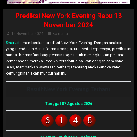
Prediksi New York Evening Rabu 13
November 2024
12 November 2024
Komentar
Syair Jitu
memberikan prediksi New York Evening Dengan analisis
yang mendalam dan informasi yang akurat serta terpercaya, prediksi ini
sangat bermanfaat bagi pemain togel untuk meningkatkan peluang
kemenangan mereka. Prediksi tersebut disajikan dengan cara yang
jelas, memberikan wawasan berharga tentang angka-angka yang
kemungkinan akan muncul hari ini.
Result New York Evening Terbaru
Tanggal 07 Agustus 2026
6
1
4
8