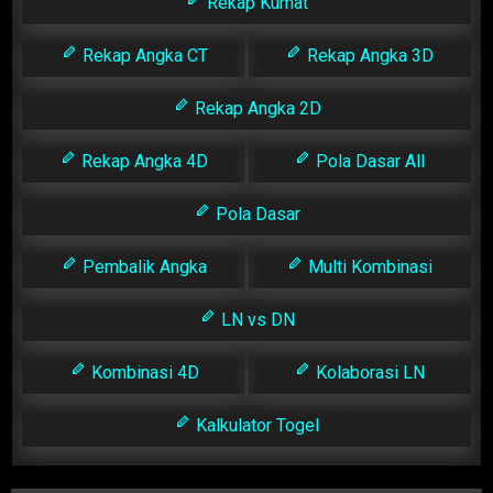
Rekap Kumat
Rekap Angka CT
Rekap Angka 3D
Rekap Angka 2D
Rekap Angka 4D
Pola Dasar All
Pola Dasar
Pembalik Angka
Multi Kombinasi
LN vs DN
Kombinasi 4D
Kolaborasi LN
Kalkulator Togel