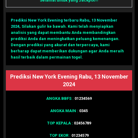
Selamat untuk yang Jackpot!!!
Prediksi New York Evening terbaru Rabu, 13 November
2024
,
Silakan gulir ke bawah. Kami telah menyiapkan
analisis yang dapat membantu Anda membandingkan
prediksi Anda dan meningkatkan peluang kemenangan.
Dengan prediksi yang akurat dan terpercaya, kami
berharap dapat memberikan dukungan agar Anda meraih
hasil terbaik dalam permainan togel.
Prediksi New York Evening Rabu, 13 November
2024
ANGKA BBFS :
01234569
ANGKA MAIN :
0345
TOP KEPALA :
02456789
TOP EKOR :
01234579