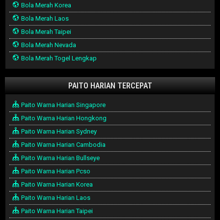
Bola Merah Korea
Bola Merah Laos
Bola Merah Taipei
Bola Merah Nevada
Bola Merah Togel Lengkap
PAITO HARIAN TERCEPAT
Paito Warna Harian Singapore
Paito Warna Harian Hongkong
Paito Warna Harian Sydney
Paito Warna Harian Cambodia
Paito Warna Harian Bullseye
Paito Warna Harian Pcso
Paito Warna Harian Korea
Paito Warna Harian Laos
Paito Warna Harian Taipei