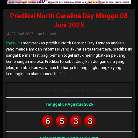
Prediksi North Carolina Day Minggu 08
Juni 2025
07 Juni 2025
Komentar
Syair Jitu
memberikan prediksi North Carolina Day Dengan analisis
yang mendalam dan informasi yang akurat serta terpercaya, prediksi ini
sangat bermanfaat bagi pemain togel untuk meningkatkan peluang
kemenangan mereka. Prediksi tersebut disajikan dengan cara yang
jelas, memberikan wawasan berharga tentang angka-angka yang
kemungkinan akan muncul hari ini.
Result North Carolina Day Terbaru
Tanggal 09 Agustus 2026
6
5
3
3