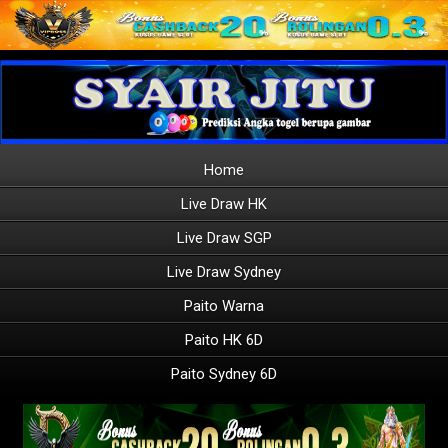
Home
Live Draw HK
Live Draw SGP
Live Draw Sydney
Paito Warna
Paito HK 6D
Paito Sydney 6D