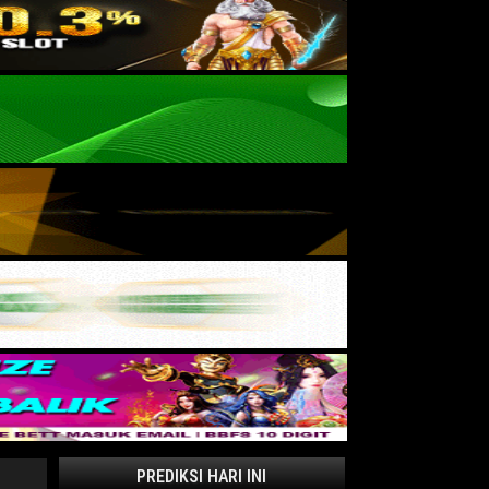
PREDIKSI HARI INI