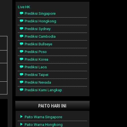
Live HK
Prediksi Singapore
Prediksi Hongkong
Prediksi Sydney
Prediksi Cambodia
Prediksi Bullseye
Prediksi Pcso
Prediksi Korea
Prediksi Laos
Prediksi Taipei
Prediksi Nevada
Prediksi Kami Lengkap
PAITO HARI INI
Paito Warna Singapore
Paito Warna Hongkong