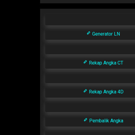
Generator LN
Rekap Angka CT
Rekap Angka 4D
Pembalik Angka