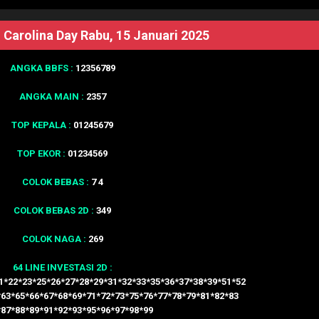
 Carolina Day Rabu, 15 Januari 2025
ANGKA BBFS :
12356789
ANGKA MAIN :
2357
TOP KEPALA :
01245679
TOP EKOR :
01234569
COLOK BEBAS :
7 4
COLOK BEBAS 2D :
349
COLOK NAGA :
269
64 LINE INVESTASI 2D :
1*22*23*25*26*27*28*29*31*32*33*35*36*37*38*39*51*52
*63*65*66*67*68*69*71*72*73*75*76*77*78*79*81*82*83
*87*88*89*91*92*93*95*96*97*98*99