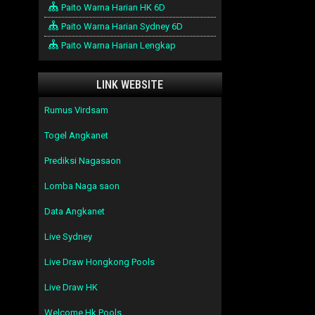
Paito Warna Harian HK 6D
Paito Warna Harian Sydney 6D
Paito Warna Harian Lengkap
LINK WEBSITE
Rumus Virdsam
Togel Angkanet
Prediksi Nagasaon
Lomba Naga saon
Data Angkanet
Live Sydney
Live Draw Hongkong Pools
Live Draw HK
Welcome Hk Pools