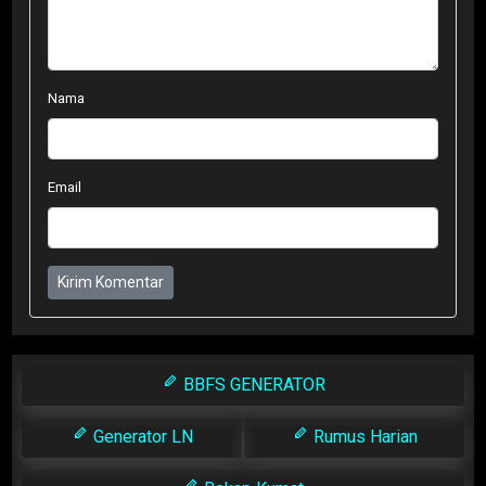
Nama
Email
Kirim Komentar
BBFS GENERATOR
Generator LN
Rumus Harian