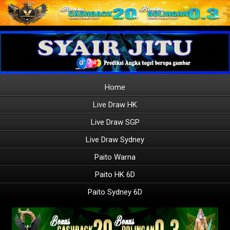
Home
Live Draw HK
Live Draw SGP
Live Draw Sydney
Paito Warna
Paito HK 6D
Paito Sydney 6D