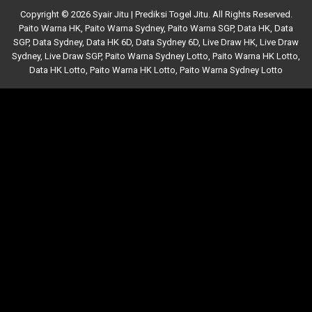
Copyright © 2026 Syair Jitu | Prediksi Togel Jitu. All Rights Reserved.
Paito Warna HK
,
Paito Warna Sydney
,
Paito Warna SGP
,
Data HK
,
Data
SGP
,
Data Sydney
,
Data HK 6D
,
Data Sydney 6D
,
Live Draw HK
,
Live Draw
Sydney
,
Live Draw SGP
,
Paito Warna Sydney Lotto
,
Paito Warna HK Lotto
,
Data HK Lotto
,
Paito Warna HK Lotto
,
Paito Warna Sydney Lotto