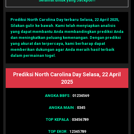
Selamat untuk yang Jackpot!!!
Prediksi North Carolina Day terbaru Selasa, 22 April 2025
,
Silakan gulir ke bawah. Kami telah menyiapkan analisis
yang dapat membantu Anda membandingkan prediksi Anda
dan meningkatkan peluang kemenangan. Dengan prediksi
yang akurat dan terpercaya, kami berharap dapat
memberikan dukungan agar Anda meraih hasil terbaik
dalam permainan togel.
Prediksi North Carolina Day Selasa, 22 April
2025
ANGKA BBFS :
01234569
ANGKA MAIN :
0345
TOP KEPALA :
03456789
TOP EKOR :
12345789