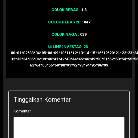
COLOK BEBAS :
1 3
COLOK BEBAS 2D :
047
COLOK NAGA :
039
64 LINE INVESTASI 2D :
00*01*02*03*04*05*06*09*10*11*12*13*14*15*16*19*20*21*22*23*2
32*33*34*35*36*39*40*41*42*43*44*45*46*49*50*51*52*53*54*55*5
63*64*65*66*69*90*91*92*93*94*95*96*99
Tinggalkan Komentar
Komentar