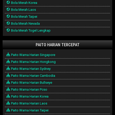
Bola Merah Korea
Bola Merah Laos
Bola Merah Taipei
Bola Merah Nevada
Bola Merah Togel Lengkap
PAITO HARIAN TERCEPAT
Paito Warna Harian Singapore
Paito Warna Harian Hongkong
Paito Warna Harian Sydney
Paito Warna Harian Cambodia
Paito Warna Harian Bullseye
Paito Warna Harian Pcso
Paito Warna Harian Korea
Paito Warna Harian Laos
Paito Warna Harian Taipei