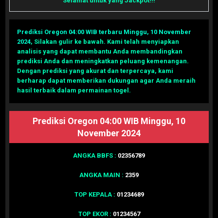
Selamat untuk yang Jackpot!!!
Prediksi Oregon 04:00 WIB terbaru Minggu, 10 November
2024
,
Silakan gulir ke bawah. Kami telah menyiapkan
analisis yang dapat membantu Anda membandingkan
prediksi Anda dan meningkatkan peluang kemenangan.
Dengan prediksi yang akurat dan terpercaya, kami
berharap dapat memberikan dukungan agar Anda meraih
hasil terbaik dalam permainan togel.
Prediksi Oregon 04:00 WIB Minggu, 10
November 2024
ANGKA BBFS :
02356789
ANGKA MAIN :
2359
TOP KEPALA :
01234689
TOP EKOR :
01234567