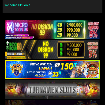
Welcome Hk Pools