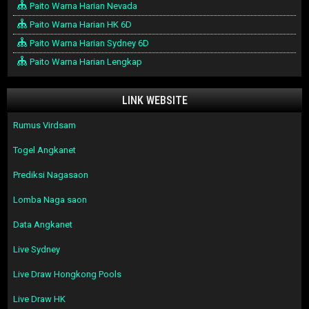
Paito Warna Harian Nevada
Paito Warna Harian HK 6D
Paito Warna Harian Sydney 6D
Paito Warna Harian Lengkap
LINK WEBSITE
Rumus Virdsam
Togel Angkanet
Prediksi Nagasaon
Lomba Naga saon
Data Angkanet
Live Sydney
Live Draw Hongkong Pools
Live Draw HK