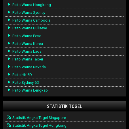
Paito Warna Hongkong
Paito Warna Sydney
Paito Warna Cambodia
Paito Warna Bullseye
Paito Warna Pcso
Paito Warna Korea
Paito Warna Laos
Paito Warna Taipei
Paito Warna Nevada
Paito HK 6D
Paito Sydney 6D
Paito Warna Lengkap
STATISTIK TOGEL
Statistik Angka Togel Singapore
Statistik Angka Togel Hongkong