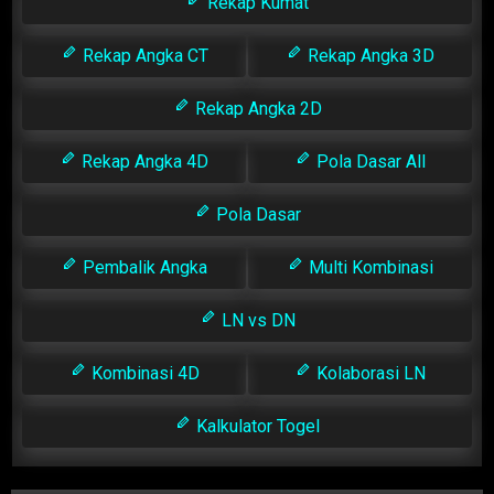
Rekap Kumat
Rekap Angka CT
Rekap Angka 3D
Rekap Angka 2D
Rekap Angka 4D
Pola Dasar All
Pola Dasar
Pembalik Angka
Multi Kombinasi
LN vs DN
Kombinasi 4D
Kolaborasi LN
Kalkulator Togel