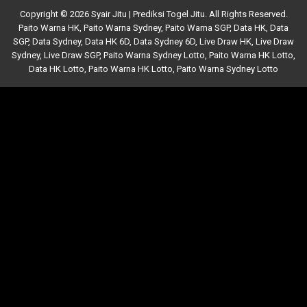
Copyright © 2026 Syair Jitu | Prediksi Togel Jitu. All Rights Reserved.
Paito Warna HK
,
Paito Warna Sydney
,
Paito Warna SGP
,
Data HK
,
Data
SGP
,
Data Sydney
,
Data HK 6D
,
Data Sydney 6D
,
Live Draw HK
,
Live Draw
Sydney
,
Live Draw SGP
,
Paito Warna Sydney Lotto
,
Paito Warna HK Lotto
,
Data HK Lotto
,
Paito Warna HK Lotto
,
Paito Warna Sydney Lotto