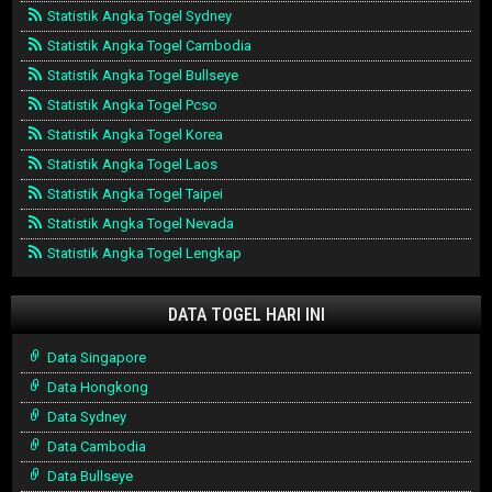
Statistik Angka Togel Sydney
Statistik Angka Togel Cambodia
Statistik Angka Togel Bullseye
Statistik Angka Togel Pcso
Statistik Angka Togel Korea
Statistik Angka Togel Laos
Statistik Angka Togel Taipei
Statistik Angka Togel Nevada
Statistik Angka Togel Lengkap
DATA TOGEL HARI INI
Data Singapore
Data Hongkong
Data Sydney
Data Cambodia
Data Bullseye