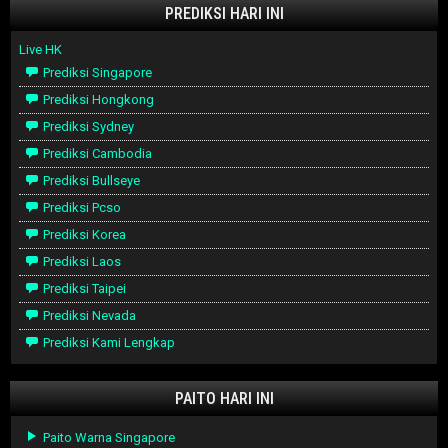
PREDIKSI HARI INI
Live HK
Prediksi Singapore
Prediksi Hongkong
Prediksi Sydney
Prediksi Cambodia
Prediksi Bullseye
Prediksi Pcso
Prediksi Korea
Prediksi Laos
Prediksi Taipei
Prediksi Nevada
Prediksi Kami Lengkap
PAITO HARI INI
Paito Warna Singapore