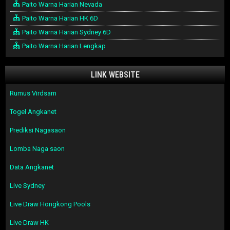
Paito Warna Harian Nevada
Paito Warna Harian HK 6D
Paito Warna Harian Sydney 6D
Paito Warna Harian Lengkap
LINK WEBSITE
Rumus Virdsam
Togel Angkanet
Prediksi Nagasaon
Lomba Naga saon
Data Angkanet
Live Sydney
Live Draw Hongkong Pools
Live Draw HK