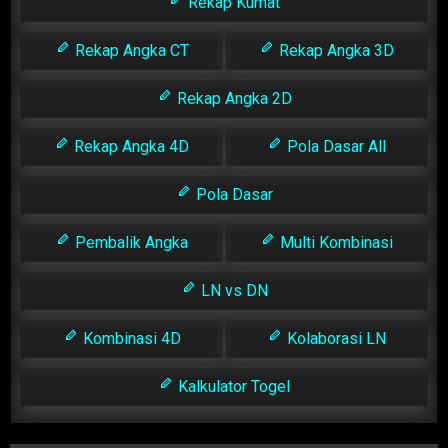
Rekap Kumat
Rekap Angka CT
Rekap Angka 3D
Rekap Angka 2D
Rekap Angka 4D
Pola Dasar All
Pola Dasar
Pembalik Angka
Multi Kombinasi
LN vs DN
Kombinasi 4D
Kolaborasi LN
Kalkulator Togel