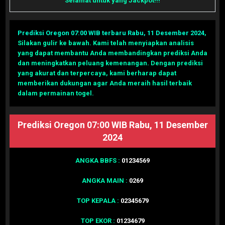
Selamat untuk yang Jackpot!!!
Prediksi Oregon 07:00 WIB terbaru Rabu, 11 Desember 2024
,
Silakan gulir ke bawah. Kami telah menyiapkan analisis
yang dapat membantu Anda membandingkan prediksi Anda
dan meningkatkan peluang kemenangan. Dengan prediksi
yang akurat dan terpercaya, kami berharap dapat
memberikan dukungan agar Anda meraih hasil terbaik
dalam permainan togel.
Prediksi Oregon 07:00 WIB Rabu, 11 Desember
2024
ANGKA BBFS :
01234569
ANGKA MAIN :
0269
TOP KEPALA :
02345679
TOP EKOR :
01234679