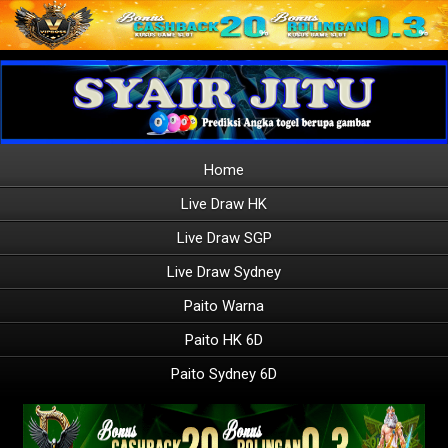
Home
Live Draw HK
Live Draw SGP
Live Draw Sydney
Paito Warna
Paito HK 6D
Paito Sydney 6D