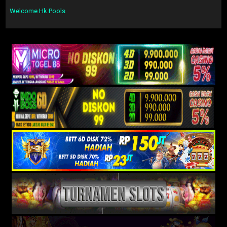
Welcome Hk Pools