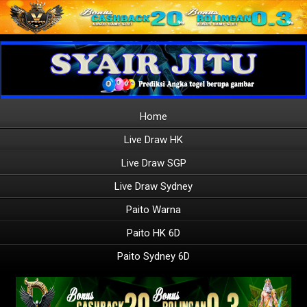
Home
Live Draw HK
Live Draw SGP
Live Draw Sydney
Paito Warna
Paito HK 6D
Paito Sydney 6D