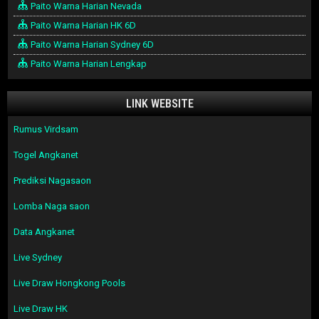
Paito Warna Harian Nevada
Paito Warna Harian HK 6D
Paito Warna Harian Sydney 6D
Paito Warna Harian Lengkap
LINK WEBSITE
Rumus Virdsam
Togel Angkanet
Prediksi Nagasaon
Lomba Naga saon
Data Angkanet
Live Sydney
Live Draw Hongkong Pools
Live Draw HK