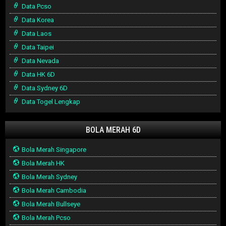
Data Pcso
Data Korea
Data Laos
Data Taipei
Data Nevada
Data HK 6D
Data Sydney 6D
Data Togel Lengkap
BOLA MERAH 6D
Bola Merah Singapore
Bola Merah HK
Bola Merah Sydney
Bola Merah Cambodia
Bola Merah Bullseye
Bola Merah Pcso