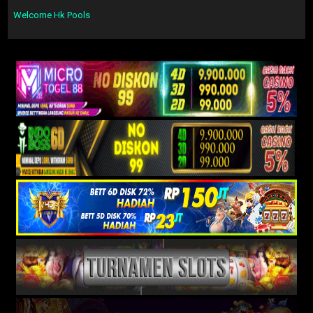
Welcome Hk Pools