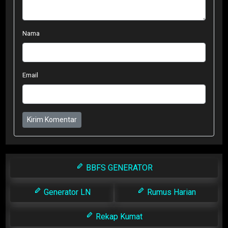
Nama
Email
Kirim Komentar
BBFS GENERATOR
Generator LN
Rumus Harian
Rekap Kumat