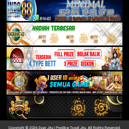
Copyright © 2026 Syair Jitu | Prediksi Togel Jitu. All Rights Reserved.