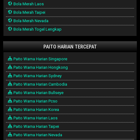
Bola Merah Laos
Bola Merah Taipei
Bola Merah Nevada
Bola Merah Togel Lengkap
PAITO HARIAN TERCEPAT
Paito Warna Harian Singapore
Paito Warna Harian Hongkong
Paito Warna Harian Sydney
Paito Warna Harian Cambodia
Paito Warna Harian Bullseye
Paito Warna Harian Pcso
Paito Warna Harian Korea
Paito Warna Harian Laos
Paito Warna Harian Taipei
Paito Warna Harian Nevada