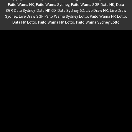
Paito Warna HK
,
Paito Warna Sydney
,
Paito Warna SGP
,
Data HK
,
Data
SGP
,
Data Sydney
,
Data HK 6D
,
Data Sydney 6D
,
Live Draw HK
,
Live Draw
Sydney
,
Live Draw SGP
,
Paito Warna Sydney Lotto
,
Paito Warna HK Lotto
,
Data HK Lotto
,
Paito Warna HK Lotto
,
Paito Warna Sydney Lotto