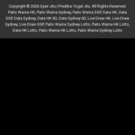
Copyright © 2026 Syair Jitu | Prediksi Togel Jitu. All Rights Reserved.
Paito Warna HK
,
Paito Warna Sydney
,
Paito Warna SGP
,
Data HK
,
Data
SGP
,
Data Sydney
,
Data HK 6D
,
Data Sydney 6D
,
Live Draw HK
,
Live Draw
Sydney
,
Live Draw SGP
,
Paito Warna Sydney Lotto
,
Paito Warna HK Lotto
,
Data HK Lotto
,
Paito Warna HK Lotto
,
Paito Warna Sydney Lotto