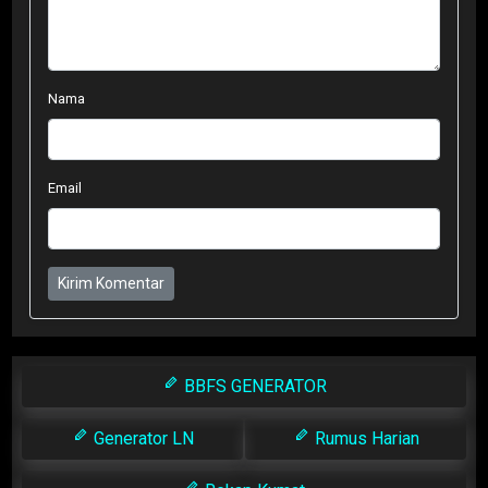
Nama
Email
Kirim Komentar
BBFS GENERATOR
Generator LN
Rumus Harian