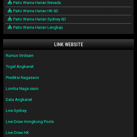
Paito Warna Harian Nevada
Paito Warna Harian HK 6D
Paito Warna Harian Sydney 6D
Paito Warna Harian Lengkap
LINK WEBSITE
Rumus Virdsam
Togel Angkanet
Prediksi Nagasaon
Lomba Naga saon
Data Angkanet
Live Sydney
Live Draw Hongkong Pools
Live Draw HK