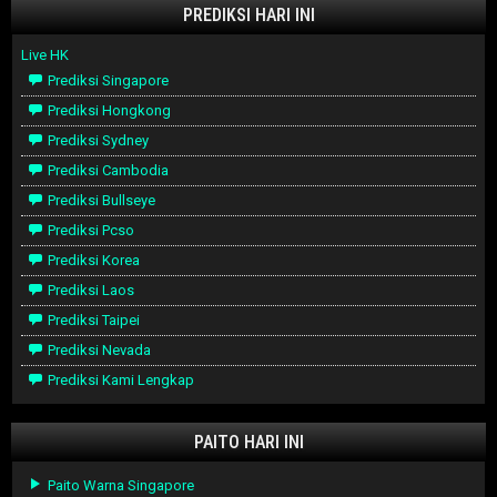
PREDIKSI HARI INI
Live HK
Prediksi Singapore
Prediksi Hongkong
Prediksi Sydney
Prediksi Cambodia
Prediksi Bullseye
Prediksi Pcso
Prediksi Korea
Prediksi Laos
Prediksi Taipei
Prediksi Nevada
Prediksi Kami Lengkap
PAITO HARI INI
Paito Warna Singapore