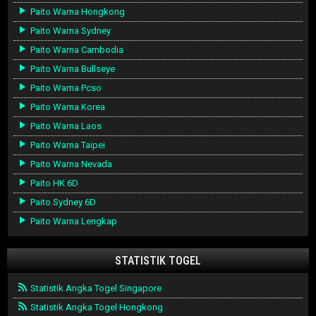
Paito Warna Hongkong
Paito Warna Sydney
Paito Warna Cambodia
Paito Warna Bullseye
Paito Warna Pcso
Paito Warna Korea
Paito Warna Laos
Paito Warna Taipei
Paito Warna Nevada
Paito HK 6D
Paito Sydney 6D
Paito Warna Lengkap
STATISTIK TOGEL
Statistik Angka Togel Singapore
Statistik Angka Togel Hongkong