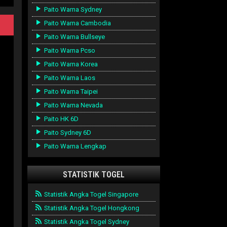
Paito Warna Sydney
Paito Warna Cambodia
Paito Warna Bullseye
Paito Warna Pcso
Paito Warna Korea
Paito Warna Laos
Paito Warna Taipei
Paito Warna Nevada
Paito HK 6D
Paito Sydney 6D
Paito Warna Lengkap
STATISTIK TOGEL
Statistik Angka Togel Singapore
Statistik Angka Togel Hongkong
Statistik Angka Togel Sydney