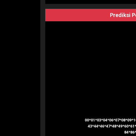
Prediksi P
00*01*03*04*06*07*08*09*1
43*44*46*47*48*49*60*61
84*86