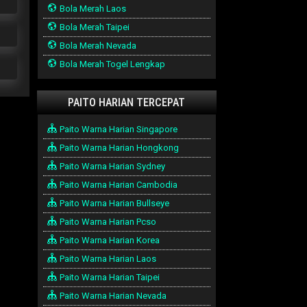
Bola Merah Laos
Bola Merah Taipei
Bola Merah Nevada
Bola Merah Togel Lengkap
PAITO HARIAN TERCEPAT
Paito Warna Harian Singapore
Paito Warna Harian Hongkong
Paito Warna Harian Sydney
Paito Warna Harian Cambodia
Paito Warna Harian Bullseye
Paito Warna Harian Pcso
Paito Warna Harian Korea
Paito Warna Harian Laos
Paito Warna Harian Taipei
Paito Warna Harian Nevada