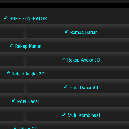
BBFS GENERATOR
Rumus Harian
Rekap Kumat
Rekap Angka 3D
Rekap Angka 2D
Pola Dasar All
Pola Dasar
Multi Kombinasi