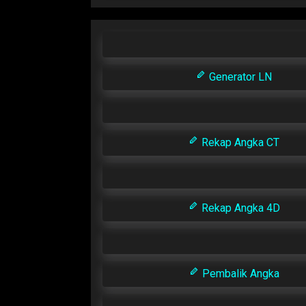
Generator LN
Rekap Angka CT
Rekap Angka 4D
Pembalik Angka