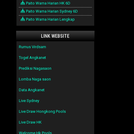
Paito Warna Harian HK 6D
Paito Warna Harian Sydney 6D
Paito Warna Harian Lengkap
LINK WEBSITE
Rumus Virdsam
Togel Angkanet
Prediksi Nagasaon
Lomba Naga saon
Data Angkanet
Live Sydney
Live Draw Hongkong Pools
Live Draw HK
Welcome Hk Pools