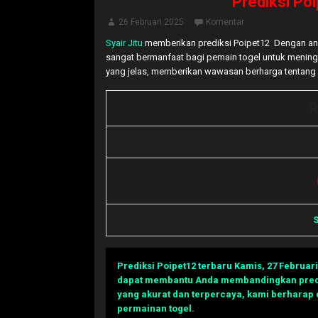
Prediksi Po
26 Februari 2025
Komentar
Syair Jitu
memberikan prediksi Poipet12 Dengan anali
sangat bermanfaat bagi pemain togel untuk mening
yang jelas, memberikan wawasan berharga tentang 
R
S
Prediksi Poipet12 terbaru Kamis, 27 Februari
dapat membantu Anda membandingkan predi
yang akurat dan terpercaya, kami berharap
permainan togel.