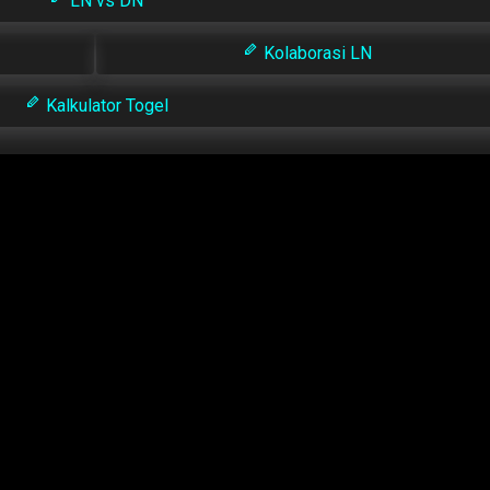
LN vs DN
Kolaborasi LN
Kalkulator Togel