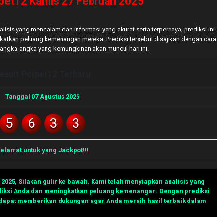
ipet12 Kamis 27 Februari 2025
sis yang mendalam dan informasi yang akurat serta terpercaya, prediksi ini
katkan peluang kemenangan mereka. Prediksi tersebut disajikan dengan cara
angka-angka yang kemungkinan akan muncul hari ini.
esult Poipet12 Terbaru
Tanggal 07 Agustus 2026
5
6
3
3
elamat untuk yang Jackpot!!!
 2025
,
Silakan gulir ke bawah. Kami telah menyiapkan analisis yang
ksi Anda dan meningkatkan peluang kemenangan. Dengan prediksi
 dapat memberikan dukungan agar Anda meraih hasil terbaik dalam