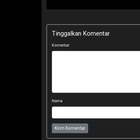
Tinggalkan Komentar
Komentar
Nama
Kirim Komentar