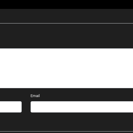
Email