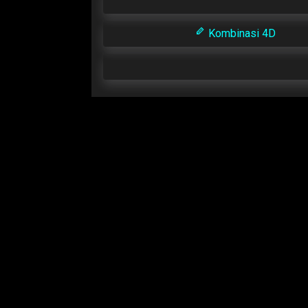
Kombinasi 4D