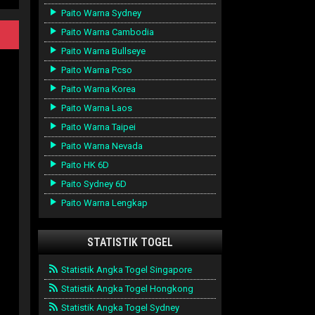
Paito Warna Sydney
Paito Warna Cambodia
Paito Warna Bullseye
Paito Warna Pcso
Paito Warna Korea
Paito Warna Laos
Paito Warna Taipei
Paito Warna Nevada
Paito HK 6D
Paito Sydney 6D
Paito Warna Lengkap
STATISTIK TOGEL
Statistik Angka Togel Singapore
Statistik Angka Togel Hongkong
Statistik Angka Togel Sydney