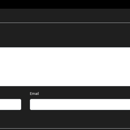
Email