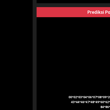
Prediksi P
00*02*03*04*06*07*08*09*2
43*44*46*47*48*49*60*62
84*86