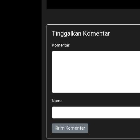
Tinggalkan Komentar
Komentar
Nama
Kirim Komentar