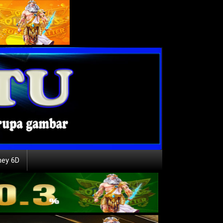
ney 6D