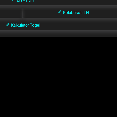
LN vs DN
Kolaborasi LN
Kalkulator Togel