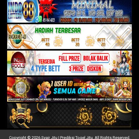
Copyright © 2026 Syair Jitu | Prediksi Togel Jitu. All Rights Reserved.