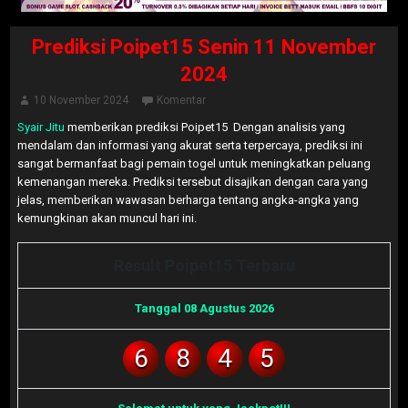
Prediksi Poipet15 Senin 11 November
2024
10 November 2024
Komentar
Syair Jitu
memberikan prediksi Poipet15 Dengan analisis yang
mendalam dan informasi yang akurat serta terpercaya, prediksi ini
sangat bermanfaat bagi pemain togel untuk meningkatkan peluang
kemenangan mereka. Prediksi tersebut disajikan dengan cara yang
jelas, memberikan wawasan berharga tentang angka-angka yang
kemungkinan akan muncul hari ini.
Result Poipet15 Terbaru
Tanggal 08 Agustus 2026
6
8
4
5