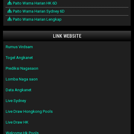
Paito Warna Harian HK 6D
Paito Warna Harian Sydney 6D
Paito Warna Harian Lengkap
LINK WEBSITE
Rumus Virdsam
Togel Angkanet
Prediksi Nagasaon
Lomba Naga saon
Data Angkanet
Live Sydney
Live Draw Hongkong Pools
Live Draw HK
Welcome Hk Pools