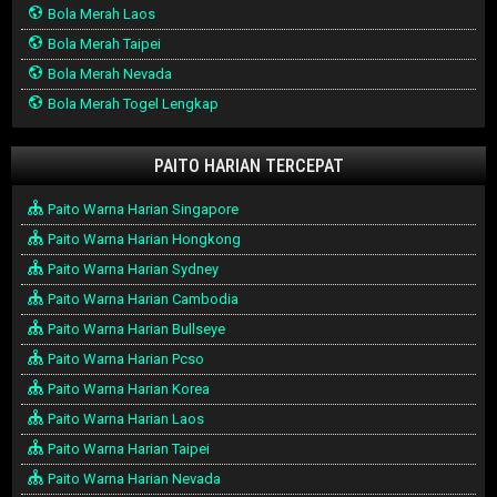
Bola Merah Laos
Bola Merah Taipei
Bola Merah Nevada
Bola Merah Togel Lengkap
PAITO HARIAN TERCEPAT
Paito Warna Harian Singapore
Paito Warna Harian Hongkong
Paito Warna Harian Sydney
Paito Warna Harian Cambodia
Paito Warna Harian Bullseye
Paito Warna Harian Pcso
Paito Warna Harian Korea
Paito Warna Harian Laos
Paito Warna Harian Taipei
Paito Warna Harian Nevada