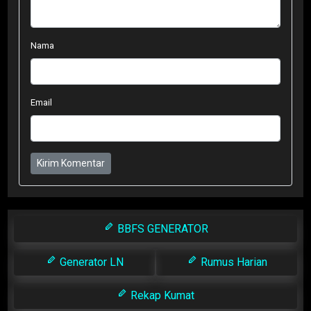
Nama
Email
Kirim Komentar
BBFS GENERATOR
Generator LN
Rumus Harian
Rekap Kumat