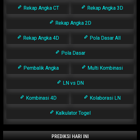
Rekap Angka CT
Rekap Angka 3D
Rekap Angka 2D
Rekap Angka 4D
Pola Dasar All
Pola Dasar
Pembalik Angka
Multi Kombinasi
LN vs DN
Kombinasi 4D
Kolaborasi LN
Kalkulator Togel
PREDIKSI HARI INI