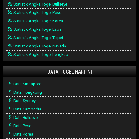
Statistik Angka Togel Bullseye
Statistik Angka Togel Pcso
Statistik Angka Togel Korea
Statistik Angka Togel Laos
Statistik Angka Togel Taipei
Statistik Angka Togel Nevada
Statistik Angka Togel Lengkap
DATA TOGEL HARI INI
Data Singapore
Data Hongkong
Data Sydney
Data Cambodia
Data Bullseye
Data Pcso
Data Korea