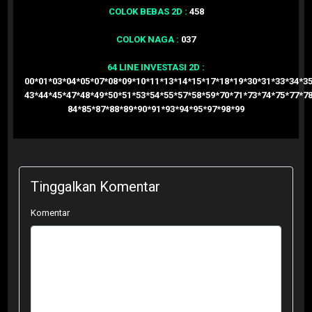
COLOK BEBAS 2D :
458
COLOK NAGA :
037
64 LINE INVESTASI 2D :
00*01*03*04*05*07*08*09*10*11*13*14*15*17*18*19*30*31*33*34*3
43*44*45*47*48*49*50*51*53*54*55*57*58*59*70*71*73*74*75*77*7
84*85*87*88*89*90*91*93*94*95*97*98*99
Tinggalkan Komentar
Komentar