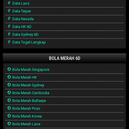
Data Laos
Data Taipei
Data Nevada
Data HK 6D
Data Sydney 6D
Data Togel Lengkap
BOLA MERAH 6D
Bola Merah Singapore
Bola Merah HK
Bola Merah Sydney
Bola Merah Cambodia
Bola Merah Bullseye
Bola Merah Pcso
Bola Merah Korea
Bola Merah Laos