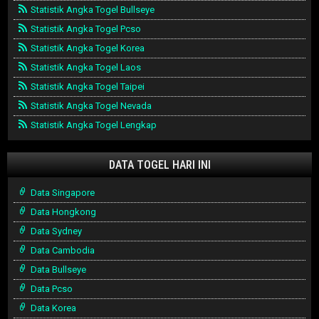
Statistik Angka Togel Bullseye
Statistik Angka Togel Pcso
Statistik Angka Togel Korea
Statistik Angka Togel Laos
Statistik Angka Togel Taipei
Statistik Angka Togel Nevada
Statistik Angka Togel Lengkap
DATA TOGEL HARI INI
Data Singapore
Data Hongkong
Data Sydney
Data Cambodia
Data Bullseye
Data Pcso
Data Korea