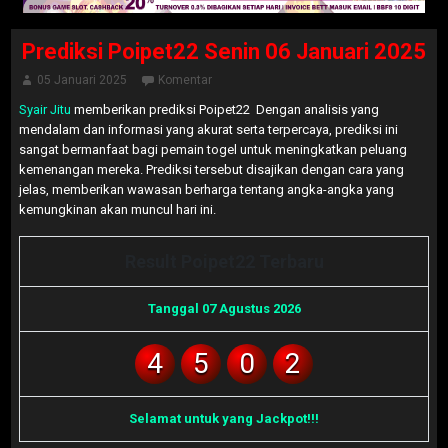
Prediksi Poipet22 Senin 06 Januari 2025
05 Januari 2025
Komentar
Syair Jitu
memberikan prediksi Poipet22 Dengan analisis yang
mendalam dan informasi yang akurat serta terpercaya, prediksi ini
sangat bermanfaat bagi pemain togel untuk meningkatkan peluang
kemenangan mereka. Prediksi tersebut disajikan dengan cara yang
jelas, memberikan wawasan berharga tentang angka-angka yang
kemungkinan akan muncul hari ini.
Result Poipet22 Terbaru
Tanggal 07 Agustus 2026
4
5
0
2
Selamat untuk yang Jackpot!!!