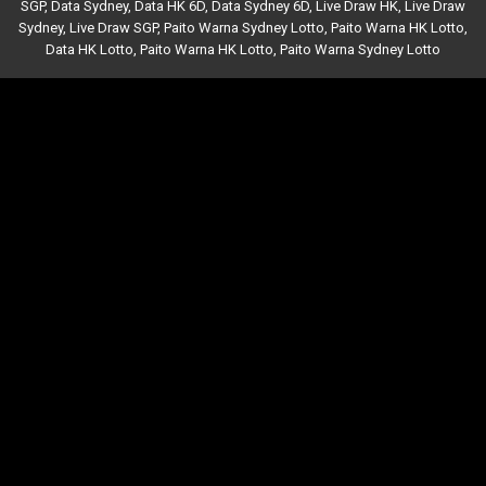
SGP
,
Data Sydney
,
Data HK 6D
,
Data Sydney 6D
,
Live Draw HK
,
Live Draw
Sydney
,
Live Draw SGP
,
Paito Warna Sydney Lotto
,
Paito Warna HK Lotto
,
Data HK Lotto
,
Paito Warna HK Lotto
,
Paito Warna Sydney Lotto