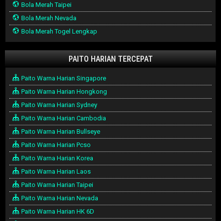
Bola Merah Taipei
Bola Merah Nevada
Bola Merah Togel Lengkap
PAITO HARIAN TERCEPAT
Paito Warna Harian Singapore
Paito Warna Harian Hongkong
Paito Warna Harian Sydney
Paito Warna Harian Cambodia
Paito Warna Harian Bullseye
Paito Warna Harian Pcso
Paito Warna Harian Korea
Paito Warna Harian Laos
Paito Warna Harian Taipei
Paito Warna Harian Nevada
Paito Warna Harian HK 6D