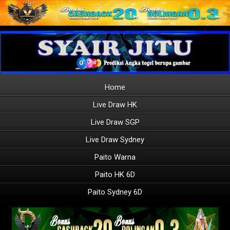
Home
Live Draw HK
Live Draw SGP
Live Draw Sydney
Paito Warna
Paito HK 6D
Paito Sydney 6D