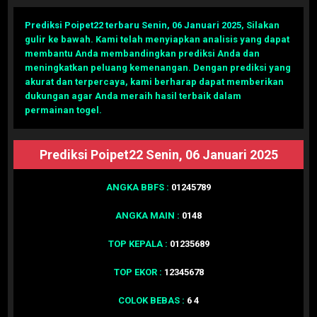
Prediksi Poipet22 terbaru Senin, 06 Januari 2025
,
Silakan
gulir ke bawah. Kami telah menyiapkan analisis yang dapat
membantu Anda membandingkan prediksi Anda dan
meningkatkan peluang kemenangan. Dengan prediksi yang
akurat dan terpercaya, kami berharap dapat memberikan
dukungan agar Anda meraih hasil terbaik dalam
permainan togel.
Prediksi Poipet22 Senin, 06 Januari 2025
ANGKA BBFS :
01245789
ANGKA MAIN :
0148
TOP KEPALA :
01235689
TOP EKOR :
12345678
COLOK BEBAS :
6 4