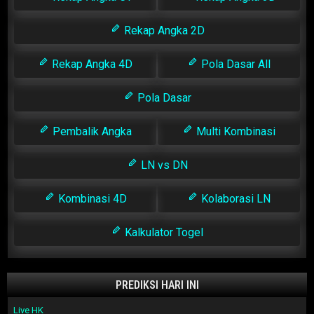
Rekap Angka 2D
Rekap Angka 4D
Pola Dasar All
Pola Dasar
Pembalik Angka
Multi Kombinasi
LN vs DN
Kombinasi 4D
Kolaborasi LN
Kalkulator Togel
PREDIKSI HARI INI
Live HK