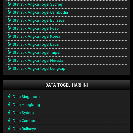
Statistik Angka Togel Sydney
Statistik Angka Togel Cambodia
Statistik Angka Togel Bullseye
Statistik Angka Togel Pcso
Statistik Angka Togel Korea
Statistik Angka Togel Laos
Statistik Angka Togel Taipei
Statistik Angka Togel Nevada
Statistik Angka Togel Lengkap
DATA TOGEL HARI INI
Data Singapore
Data Hongkong
Data Sydney
Data Cambodia
Data Bullseye