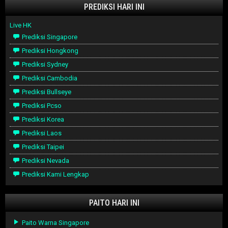
PREDIKSI HARI INI
Live HK
Prediksi Singapore
Prediksi Hongkong
Prediksi Sydney
Prediksi Cambodia
Prediksi Bullseye
Prediksi Pcso
Prediksi Korea
Prediksi Laos
Prediksi Taipei
Prediksi Nevada
Prediksi Kami Lengkap
PAITO HARI INI
Paito Warna Singapore