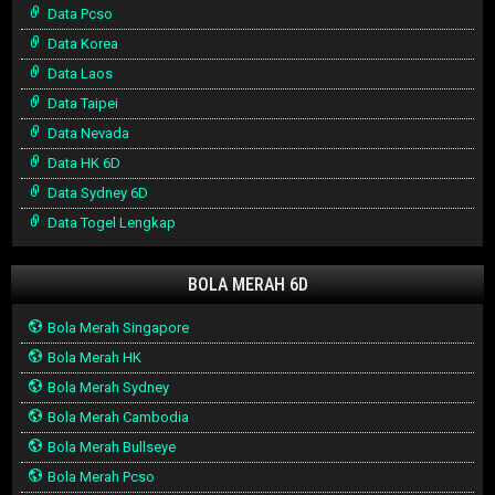
Data Pcso
Data Korea
Data Laos
Data Taipei
Data Nevada
Data HK 6D
Data Sydney 6D
Data Togel Lengkap
BOLA MERAH 6D
Bola Merah Singapore
Bola Merah HK
Bola Merah Sydney
Bola Merah Cambodia
Bola Merah Bullseye
Bola Merah Pcso