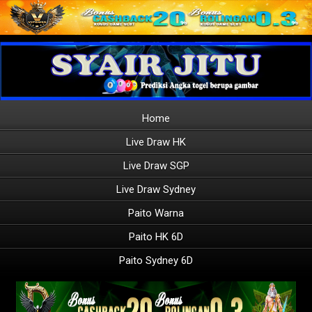
Home
Live Draw HK
Live Draw SGP
Live Draw Sydney
Paito Warna
Paito HK 6D
Paito Sydney 6D