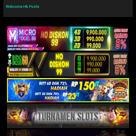
Welcome Hk Pools