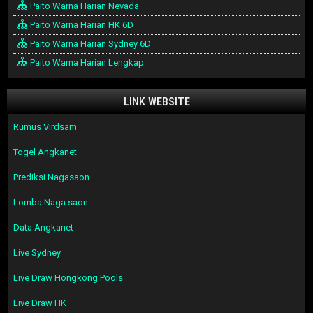
Paito Warna Harian Nevada
Paito Warna Harian HK 6D
Paito Warna Harian Sydney 6D
Paito Warna Harian Lengkap
LINK WEBSITE
Rumus Virdsam
Togel Angkanet
Prediksi Nagasaon
Lomba Naga saon
Data Angkanet
Live Sydney
Live Draw Hongkong Pools
Live Draw HK