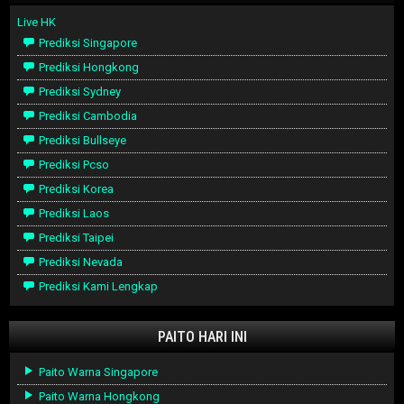
Live HK
Prediksi Singapore
Prediksi Hongkong
Prediksi Sydney
Prediksi Cambodia
Prediksi Bullseye
Prediksi Pcso
Prediksi Korea
Prediksi Laos
Prediksi Taipei
Prediksi Nevada
Prediksi Kami Lengkap
PAITO HARI INI
Paito Warna Singapore
Paito Warna Hongkong