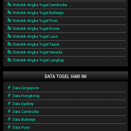
Statistik Angka Togel Cambodia
Statistik Angka Togel Bullseye
Statistik Angka Togel Pcso
Statistik Angka Togel Korea
Statistik Angka Togel Laos
Statistik Angka Togel Taipei
Statistik Angka Togel Nevada
Statistik Angka Togel Lengkap
DATA TOGEL HARI INI
Data Singapore
Data Hongkong
Data Sydney
Data Cambodia
Data Bullseye
Data Pcso