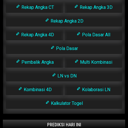
Rekap Angka CT
Rekap Angka 3D
Rekap Angka 2D
Rekap Angka 4D
Pola Dasar All
Pola Dasar
Pembalik Angka
Multi Kombinasi
LN vs DN
Kombinasi 4D
Kolaborasi LN
Kalkulator Togel
PREDIKSI HARI INI