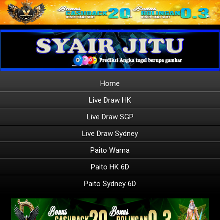
Home
Live Draw HK
Live Draw SGP
Live Draw Sydney
Paito Warna
Paito HK 6D
Paito Sydney 6D