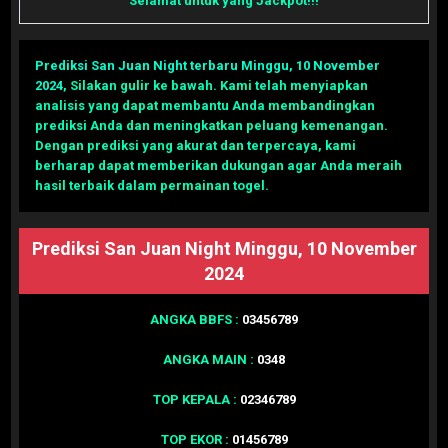
Selamat untuk yang Jackpot!!!
Prediksi San Juan Night terbaru Minggu, 10 November
2024
,
Silakan gulir ke bawah. Kami telah menyiapkan
analisis yang dapat membantu Anda membandingkan
prediksi Anda dan meningkatkan peluang kemenangan.
Dengan prediksi yang akurat dan terpercaya, kami
berharap dapat memberikan dukungan agar Anda meraih
hasil terbaik dalam permainan togel.
Prediksi San Juan Night Minggu, 10 November
2024
ANGKA BBFS :
03456789
ANGKA MAIN :
0348
TOP KEPALA :
02346789
TOP EKOR :
01456789