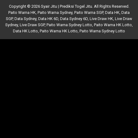
Copyright © 2026 Syair Jitu | Prediksi Togel Jitu. All Rights Reserved.
Paito Warna HK
,
Paito Warna Sydney
,
Paito Warna SGP
,
Data HK
,
Data
SGP
,
Data Sydney
,
Data HK 6D
,
Data Sydney 6D
,
Live Draw HK
,
Live Draw
Sydney
,
Live Draw SGP
,
Paito Warna Sydney Lotto
,
Paito Warna HK Lotto
,
Data HK Lotto
,
Paito Warna HK Lotto
,
Paito Warna Sydney Lotto