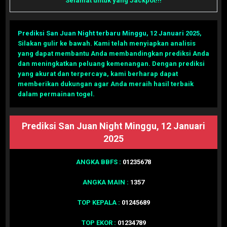
Selamat untuk yang Jackpot!!!
Prediksi San Juan Night terbaru Minggu, 12 Januari 2025
,
Silakan gulir ke bawah. Kami telah menyiapkan analisis
yang dapat membantu Anda membandingkan prediksi Anda
dan meningkatkan peluang kemenangan. Dengan prediksi
yang akurat dan terpercaya, kami berharap dapat
memberikan dukungan agar Anda meraih hasil terbaik
dalam permainan togel.
Prediksi San Juan Night Minggu, 12 Januari
2025
ANGKA BBFS :
01235678
ANGKA MAIN :
1357
TOP KEPALA :
01245689
TOP EKOR :
01234789