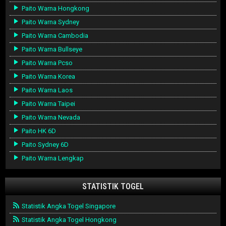
Paito Warna Hongkong
Paito Warna Sydney
Paito Warna Cambodia
Paito Warna Bullseye
Paito Warna Pcso
Paito Warna Korea
Paito Warna Laos
Paito Warna Taipei
Paito Warna Nevada
Paito HK 6D
Paito Sydney 6D
Paito Warna Lengkap
STATISTIK TOGEL
Statistik Angka Togel Singapore
Statistik Angka Togel Hongkong