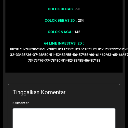
COLOK BEBAS :
5 8
COLOK BEBAS 2D :
234
COLOK NAGA :
148
64 LINE INVESTASI 2D :
00*01*02*03*05*06*07*08*10*11*12*13*15*16*17*18*20*21*22*23*2
32*33*35*36*37*38*50*51*52*53*55*56*57*58*60*61*62*63*65*66*6
73*75*76*77*78*80*81*82*83*85*86*87*88
Tinggalkan Komentar
Komentar