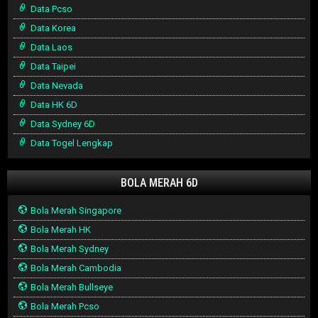
Data Pcso
Data Korea
Data Laos
Data Taipei
Data Nevada
Data HK 6D
Data Sydney 6D
Data Togel Lengkap
BOLA MERAH 6D
Bola Merah Singapore
Bola Merah HK
Bola Merah Sydney
Bola Merah Cambodia
Bola Merah Bullseye
Bola Merah Pcso