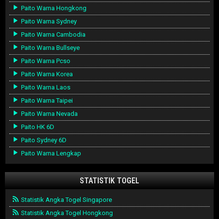
Paito Warna Hongkong
Paito Warna Sydney
Paito Warna Cambodia
Paito Warna Bullseye
Paito Warna Pcso
Paito Warna Korea
Paito Warna Laos
Paito Warna Taipei
Paito Warna Nevada
Paito HK 6D
Paito Sydney 6D
Paito Warna Lengkap
STATISTIK TOGEL
Statistik Angka Togel Singapore
Statistik Angka Togel Hongkong