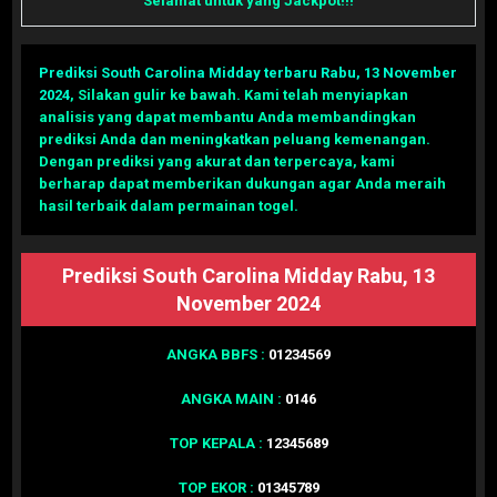
Selamat untuk yang Jackpot!!!
Prediksi South Carolina Midday terbaru Rabu, 13 November
2024
,
Silakan gulir ke bawah. Kami telah menyiapkan
analisis yang dapat membantu Anda membandingkan
prediksi Anda dan meningkatkan peluang kemenangan.
Dengan prediksi yang akurat dan terpercaya, kami
berharap dapat memberikan dukungan agar Anda meraih
hasil terbaik dalam permainan togel.
Prediksi South Carolina Midday Rabu, 13
November 2024
ANGKA BBFS :
01234569
ANGKA MAIN :
0146
TOP KEPALA :
12345689
TOP EKOR :
01345789