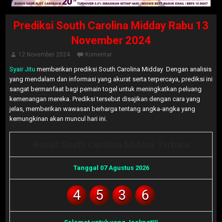
Prediksi South Carolina Midday Rabu 13
November 2024
12 November 2024
Komentar
Syair Jitu
memberikan prediksi South Carolina Midday Dengan analisis
yang mendalam dan informasi yang akurat serta terpercaya, prediksi ini
sangat bermanfaat bagi pemain togel untuk meningkatkan peluang
kemenangan mereka. Prediksi tersebut disajikan dengan cara yang
jelas, memberikan wawasan berharga tentang angka-angka yang
kemungkinan akan muncul hari ini.
Result South Carolina Midday Terbaru
Tanggal 07 Agustus 2026
4
5
3
6