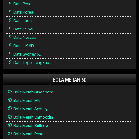
Data Pcso
Data Korea
Data Laos
Data Taipei
Data Nevada
Data HK 6D
Data Sydney 6D
Data Togel Lengkap
BOLA MERAH 6D
Bola Merah Singapore
Bola Merah HK
Bola Merah Sydney
Bola Merah Cambodia
Bola Merah Bullseye
Bola Merah Pcso