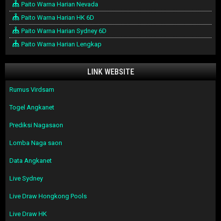
Paito Warna Harian Nevada
Paito Warna Harian HK 6D
Paito Warna Harian Sydney 6D
Paito Warna Harian Lengkap
LINK WEBSITE
Rumus Virdsam
Togel Angkanet
Prediksi Nagasaon
Lomba Naga saon
Data Angkanet
Live Sydney
Live Draw Hongkong Pools
Live Draw HK