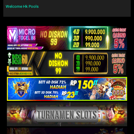
Welcome Hk Pools