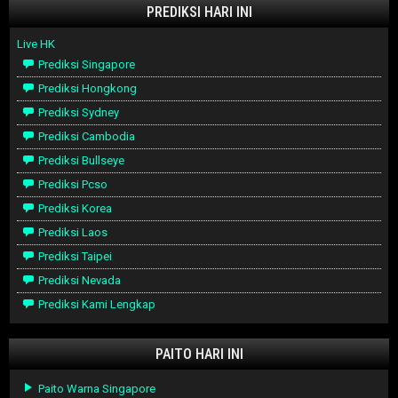
PREDIKSI HARI INI
Live HK
Prediksi Singapore
Prediksi Hongkong
Prediksi Sydney
Prediksi Cambodia
Prediksi Bullseye
Prediksi Pcso
Prediksi Korea
Prediksi Laos
Prediksi Taipei
Prediksi Nevada
Prediksi Kami Lengkap
PAITO HARI INI
Paito Warna Singapore