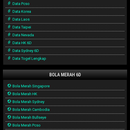
Data Pcso
Data Korea
Data Laos
Data Taipei
Data Nevada
Data HK 6D
Data Sydney 6D
Data Togel Lengkap
BOLA MERAH 6D
Bola Merah Singapore
Bola Merah HK
Bola Merah Sydney
Bola Merah Cambodia
Bola Merah Bullseye
Bola Merah Pcso