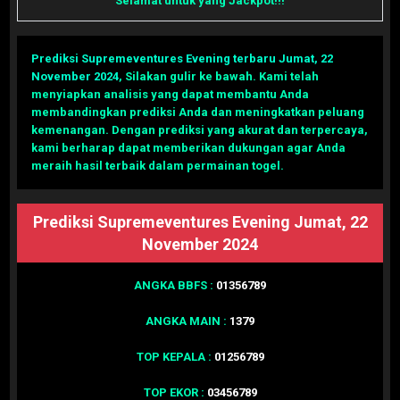
Selamat untuk yang Jackpot!!!
Prediksi Supremeventures Evening terbaru Jumat, 22
November 2024
,
Silakan gulir ke bawah. Kami telah
menyiapkan analisis yang dapat membantu Anda
membandingkan prediksi Anda dan meningkatkan peluang
kemenangan. Dengan prediksi yang akurat dan terpercaya,
kami berharap dapat memberikan dukungan agar Anda
meraih hasil terbaik dalam permainan togel.
Prediksi Supremeventures Evening Jumat, 22
November 2024
ANGKA BBFS :
01356789
ANGKA MAIN :
1379
TOP KEPALA :
01256789
TOP EKOR :
03456789