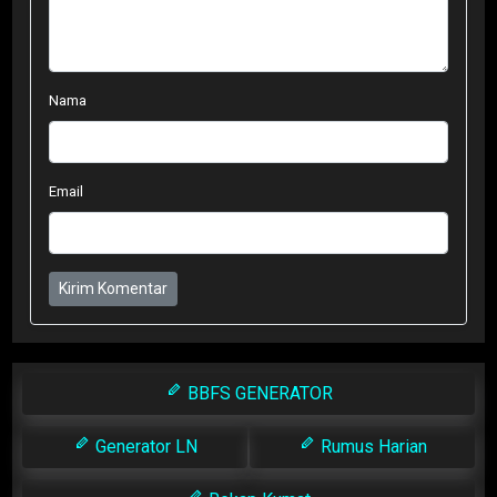
Nama
Email
Kirim Komentar
BBFS GENERATOR
Generator LN
Rumus Harian