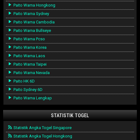
Paito Warna Hongkong
Paito Warna Sydney
Paito Warna Cambodia
Paito Warna Bullseye
Paito Warna Pcso
Paito Warna Korea
Paito Warna Laos
Paito Warna Taipei
Paito Warna Nevada
Paito HK 6D
Paito Sydney 6D
Paito Warna Lengkap
STATISTIK TOGEL
Statistik Angka Togel Singapore
Statistik Angka Togel Hongkong