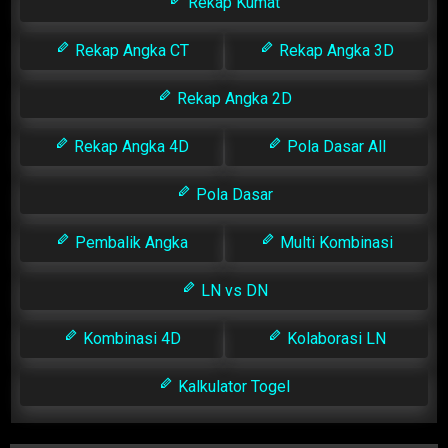
Rekap Kumat
Rekap Angka CT
Rekap Angka 3D
Rekap Angka 2D
Rekap Angka 4D
Pola Dasar All
Pola Dasar
Pembalik Angka
Multi Kombinasi
LN vs DN
Kombinasi 4D
Kolaborasi LN
Kalkulator Togel