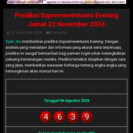
Prediksi Supremeventures Evening
Jumat 22 November 2024
21 November 2024
Komentar
Syair Jitu
memberikan prediksi Supremeventures Evening Dengan
analisis yang mendalam dan informasi yang akurat serta terpercaya,
prediksi ini sangat bermanfaat bagi pemain togel untuk meningkatkan
peluang kemenangan mereka. Prediksi tersebut disajikan dengan cara
yang jelas, memberikan wawasan berharga tentang angka-angka yang
kemungkinan akan muncul hari ini.
Result Supremeventures Evening Terbaru
Tanggal 06 Agustus 2026
4
6
3
9