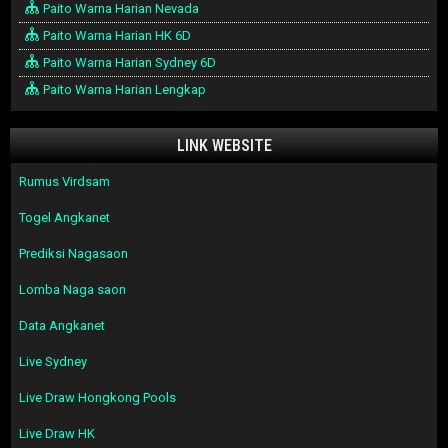
Paito Warna Harian Nevada
Paito Warna Harian HK 6D
Paito Warna Harian Sydney 6D
Paito Warna Harian Lengkap
LINK WEBSITE
Rumus Virdsam
Togel Angkanet
Prediksi Nagasaon
Lomba Naga saon
Data Angkanet
Live Sydney
Live Draw Hongkong Pools
Live Draw HK