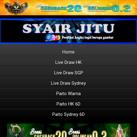
Home
Live Draw HK
Live Draw SGP
Live Draw Sydney
Paito Warna
Paito HK 6D
Paito Sydney 6D