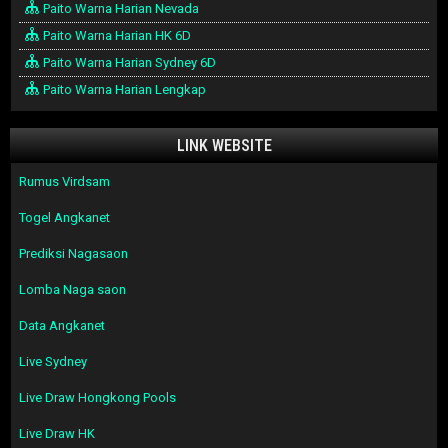
Paito Warna Harian Nevada
Paito Warna Harian HK 6D
Paito Warna Harian Sydney 6D
Paito Warna Harian Lengkap
LINK WEBSITE
Rumus Virdsam
Togel Angkanet
Prediksi Nagasaon
Lomba Naga saon
Data Angkanet
Live Sydney
Live Draw Hongkong Pools
Live Draw HK