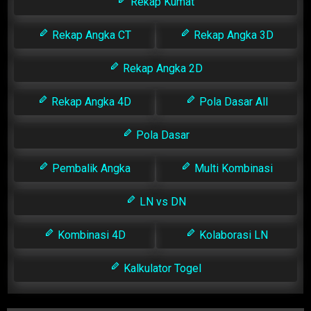
Rekap Kumat
Rekap Angka CT
Rekap Angka 3D
Rekap Angka 2D
Rekap Angka 4D
Pola Dasar All
Pola Dasar
Pembalik Angka
Multi Kombinasi
LN vs DN
Kombinasi 4D
Kolaborasi LN
Kalkulator Togel