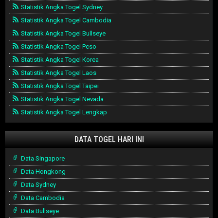
Statistik Angka Togel Sydney
Statistik Angka Togel Cambodia
Statistik Angka Togel Bullseye
Statistik Angka Togel Pcso
Statistik Angka Togel Korea
Statistik Angka Togel Laos
Statistik Angka Togel Taipei
Statistik Angka Togel Nevada
Statistik Angka Togel Lengkap
DATA TOGEL HARI INI
Data Singapore
Data Hongkong
Data Sydney
Data Cambodia
Data Bullseye