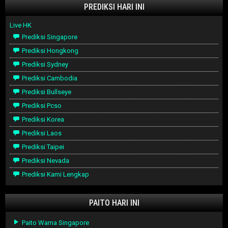
PREDIKSI HARI INI
Live HK
Prediksi Singapore
Prediksi Hongkong
Prediksi Sydney
Prediksi Cambodia
Prediksi Bullseye
Prediksi Pcso
Prediksi Korea
Prediksi Laos
Prediksi Taipei
Prediksi Nevada
Prediksi Kami Lengkap
PAITO HARI INI
Paito Warna Singapore