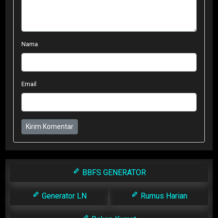
Nama
Email
Kirim Komentar
BBFS GENERATOR
Generator LN
Rumus Harian