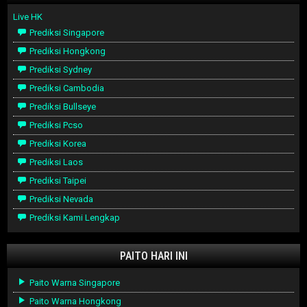
Live HK
Prediksi Singapore
Prediksi Hongkong
Prediksi Sydney
Prediksi Cambodia
Prediksi Bullseye
Prediksi Pcso
Prediksi Korea
Prediksi Laos
Prediksi Taipei
Prediksi Nevada
Prediksi Kami Lengkap
PAITO HARI INI
Paito Warna Singapore
Paito Warna Hongkong