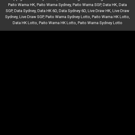
Paito Warna HK
,
Paito Warna Sydney
,
Paito Warna SGP
,
Data HK
,
Data
SGP
,
Data Sydney
,
Data HK 6D
,
Data Sydney 6D
,
Live Draw HK
,
Live Draw
Sydney
,
Live Draw SGP
,
Paito Warna Sydney Lotto
,
Paito Warna HK Lotto
,
Data HK Lotto
,
Paito Warna HK Lotto
,
Paito Warna Sydney Lotto