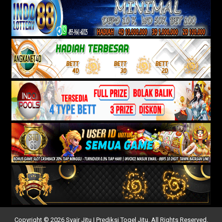
Copyright © 2026 Syair Jitu | Prediksi Togel Jitu. All Rights Reserved.