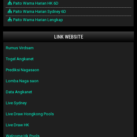
Paito Warna Harian HK 6D
Paito Warna Harian Sydney 6D
Paito Warna Harian Lengkap
LINK WEBSITE
Rumus Virdsam
Togel Angkanet
Prediksi Nagasaon
Lomba Naga saon
Data Angkanet
Live Sydney
Live Draw Hongkong Pools
Live Draw HK
Welcome Hk Pools