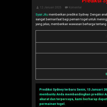
Prediksi S
12 Januari 2025
Komentar
Syair Jitu
memberikan prediksi Sydney Dengan analis
sangat bermanfaat bagi pemain togel untuk mening
yang jelas, memberikan wawasan berharga tentang 
S
Prediksi Sydney terbaru Senin, 13 Januari 2
membantu Anda membandingkan prediksi An
akurat dan terpercaya, kami berharap dapa
permainan togel.