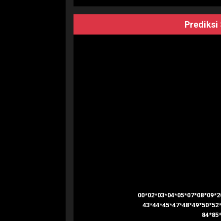
Prediksi
00*02*03*04*05*07*08*09*2
43*44*45*47*48*49*50*52
84*85