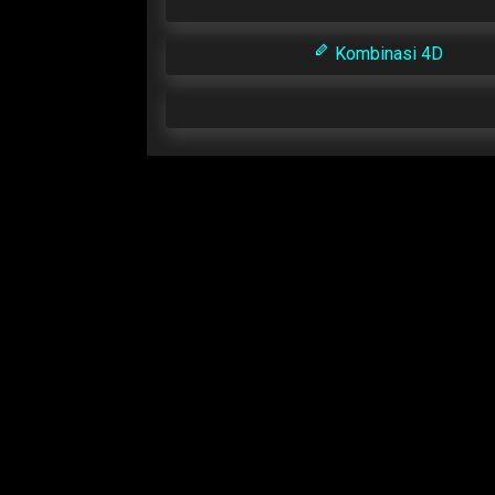
Kombinasi 4D