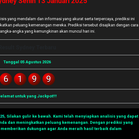
ydney Senin 13 Januari 2025
is yang mendalam dan informasi yang akurat serta terpercaya, prediksi ini
katkan peluang kemenangan mereka. Prediksi tersebut disajikan dengan cara
angka-angka yang kemungkinan akan muncul hari ini.
Result Sydney Terbaru
Tanggal 05 Agustus 2026
6
1
9
9
elamat untuk yang Jackpot!!!
025
,
Silakan gulir ke bawah. Kami telah menyiapkan analisis yang dapat
da dan meningkatkan peluang kemenangan. Dengan prediksi yang
t memberikan dukungan agar Anda meraih hasil terbaik dalam