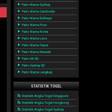
Paito Warna Sydney
Paito Warna Cambodia
Paito Warna Bullseye
Paito Warna Pcso
Paito Warna Korea
Paito Warna Laos
Paito Warna Taipei
Paito Warna Nevada
Paito HK 6D
Paito Sydney 6D
Paito Warna Lengkap
STATISTIK TOGEL
Statistik Angka Togel Singapore
Statistik Angka Togel Hongkong
Statistik Angka Togel Sydney