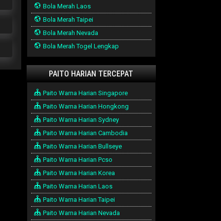
Bola Merah Laos
Bola Merah Taipei
Bola Merah Nevada
Bola Merah Togel Lengkap
PAITO HARIAN TERCEPAT
Paito Warna Harian Singapore
Paito Warna Harian Hongkong
Paito Warna Harian Sydney
Paito Warna Harian Cambodia
Paito Warna Harian Bullseye
Paito Warna Harian Pcso
Paito Warna Harian Korea
Paito Warna Harian Laos
Paito Warna Harian Taipei
Paito Warna Harian Nevada