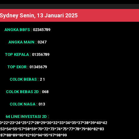
 Sydney Senin, 13 Januari 2025
ANGKA BBFS :
02345789
ANGKA MAIN :
0247
TOP KEPALA :
01356789
TOP EKOR :
01345679
COLOK BEBAS :
2 1
COLOK BEBAS 2D :
068
COLOK NAGA :
013
64 LINE INVESTASI 2D :
0*22*23*24*25*27*28*29*30*32*33*34*35*37*38*39*40*42
*53*54*55*57*58*59*70*72*73*74*75*77*78*79*80*82*83
*87*88*89*90*92*93*94*95*97*98*99