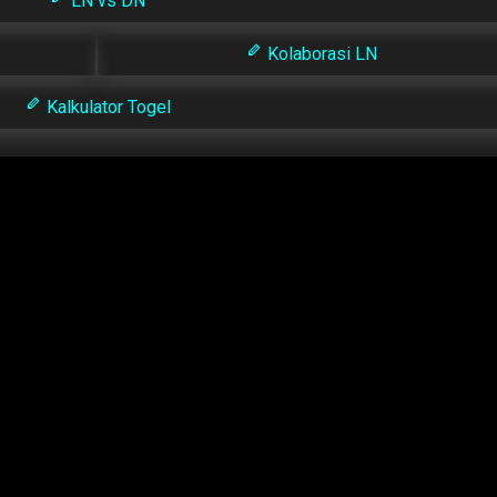
LN vs DN
Kolaborasi LN
Kalkulator Togel