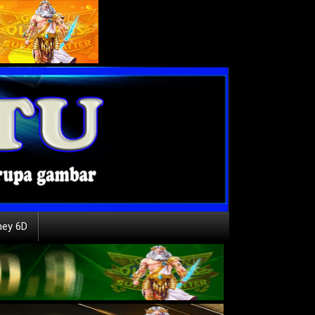
ney 6D