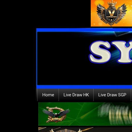
Home
Live Draw HK
Live Draw SGP