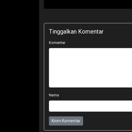
Tinggalkan Komentar
Komentar
Nama
Kirim Komentar