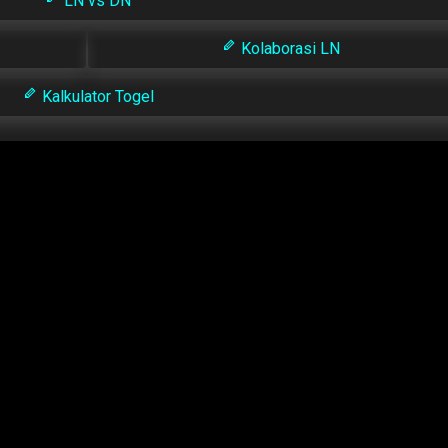
LN vs DN
Kolaborasi LN
Kalkulator Togel