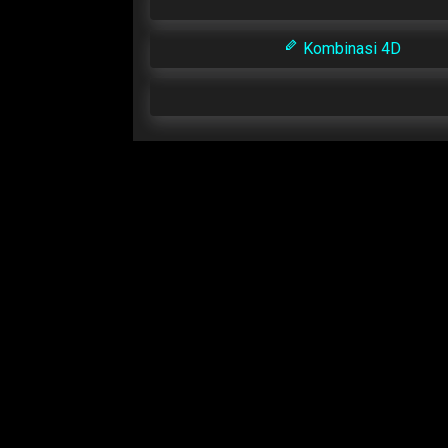
Kombinasi 4D