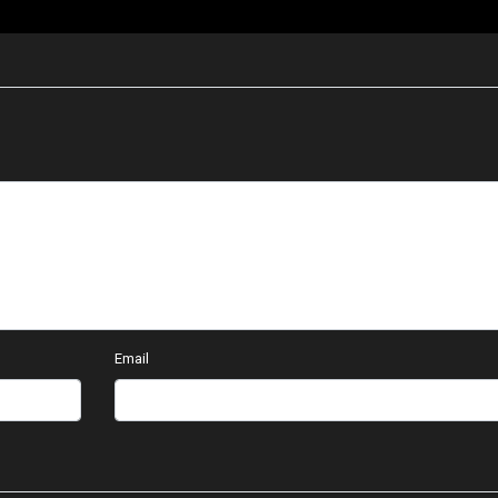
Email