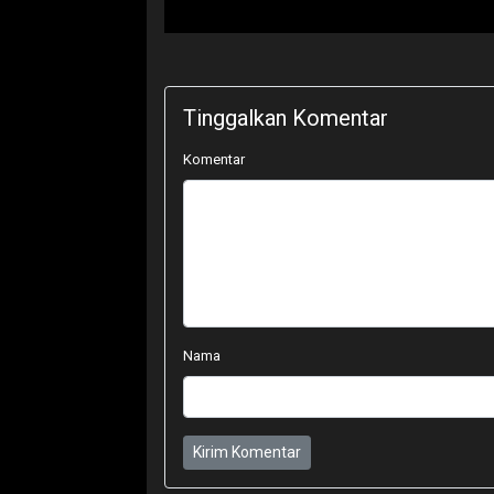
Tinggalkan Komentar
Komentar
Nama
Kirim Komentar