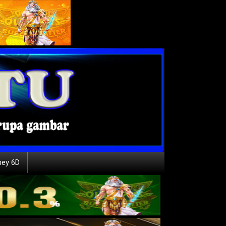
ney 6D