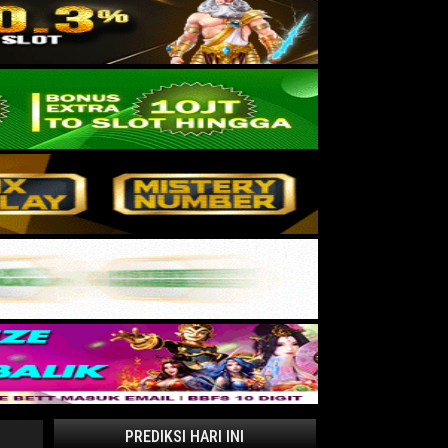
PREDIKSI HARI INI