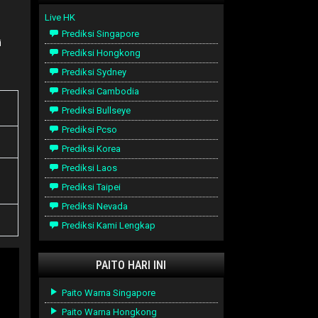
Live HK
Prediksi Singapore
i
Prediksi Hongkong
Prediksi Sydney
Prediksi Cambodia
Prediksi Bullseye
Prediksi Pcso
Prediksi Korea
Prediksi Laos
Prediksi Taipei
Prediksi Nevada
Prediksi Kami Lengkap
PAITO HARI INI
Paito Warna Singapore
Paito Warna Hongkong