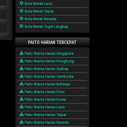
Bola Merah Laos
Bola Merah Taipei
Bola Merah Nevada
Bola Merah Togel Lengkap
PAITO HARIAN TERCEPAT
Paito Warna Harian Singapore
Paito Warna Harian Hongkong
Paito Warna Harian Sydney
Paito Warna Harian Cambodia
Paito Warna Harian Bullseye
Paito Warna Harian Pcso
Paito Warna Harian Korea
Paito Warna Harian Laos
Paito Warna Harian Taipei
Paito Warna Harian Nevada