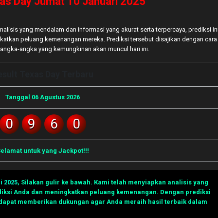
xas Day Jumat 10 Januari 2025
isis yang mendalam dan informasi yang akurat serta terpercaya, prediksi in
katkan peluang kemenangan mereka. Prediksi tersebut disajikan dengan cara
angka-angka yang kemungkinan akan muncul hari ini.
esult Texas Day Terbaru
Tanggal 06 Agustus 2026
0
9
6
0
elamat untuk yang Jackpot!!!
i 2025
,
Silakan gulir ke bawah. Kami telah menyiapkan analisis yang
ksi Anda dan meningkatkan peluang kemenangan. Dengan prediksi
 dapat memberikan dukungan agar Anda meraih hasil terbaik dalam