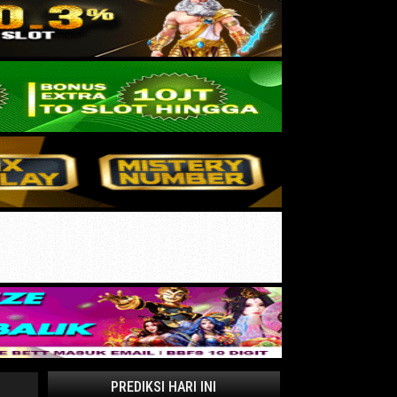
PREDIKSI HARI INI