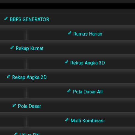
BBFS GENERATOR
Rumus Harian
Rekap Kumat
Rekap Angka 3D
Rekap Angka 2D
Pola Dasar All
Pola Dasar
Multi Kombinasi