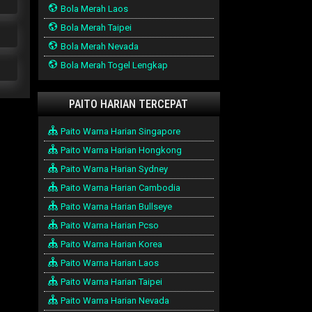
Bola Merah Laos
Bola Merah Taipei
Bola Merah Nevada
Bola Merah Togel Lengkap
PAITO HARIAN TERCEPAT
Paito Warna Harian Singapore
Paito Warna Harian Hongkong
Paito Warna Harian Sydney
Paito Warna Harian Cambodia
Paito Warna Harian Bullseye
Paito Warna Harian Pcso
Paito Warna Harian Korea
Paito Warna Harian Laos
Paito Warna Harian Taipei
Paito Warna Harian Nevada