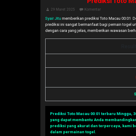
Prediksi Toto 
29 Maret 2025
Komentar
Syair Jitu
memberikan prediksi Toto Macau 00:01 Den
prediksi ini sangat bermanfaat bagi pemain togel 
dengan cara yang jelas, memberikan wawasan berha
Resul
S
Prediksi Toto Macau 00:01 terbaru Minggu, 3
yang dapat membantu Anda membandingkan 
prediksi yang akurat dan terpercaya, kami
dalam permainan togel.