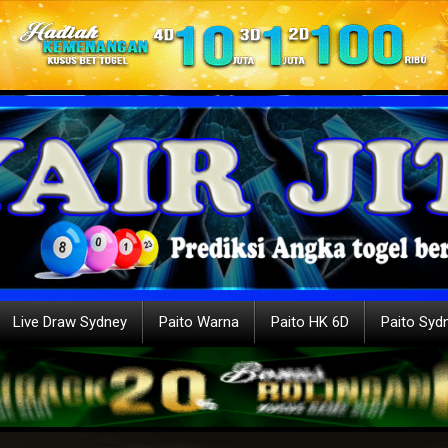
Live Draw Sydney
Paito Warna
Paito HK 6D
Paito Syd