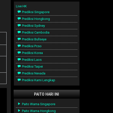
Live HK
Prediksi Singapore
Prediksi Hongkong
Prediksi Sydney
Prediksi Cambodia
Prediksi Bullseye
Prediksi Pcso
Prediksi Korea
Prediksi Laos
Prediksi Taipei
Prediksi Nevada
Prediksi Kami Lengkap
PAITO HARI INI
Paito Warna Singapore
Paito Warna Hongkong