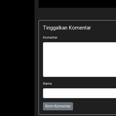
Tinggalkan Komentar
Komentar
Nama
Kirim Komentar