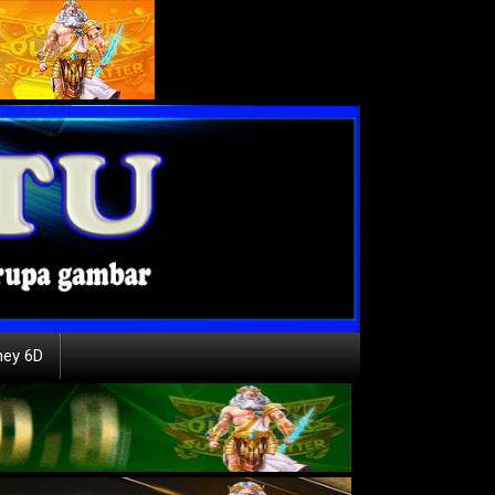
ney 6D