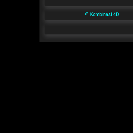
Kombinasi 4D