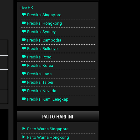
Live HK
Prediksi Singapore
Prediksi Hongkong
Prediksi Sydney
Prediksi Cambodia
Prediksi Bullseye
Prediksi Pcso
Prediksi Korea
Prediksi Laos
Prediksi Taipei
Prediksi Nevada
Prediksi Kami Lengkap
PAITO HARI INI
Paito Warna Singapore
Paito Warna Hongkong