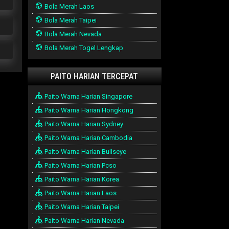
Bola Merah Laos
Bola Merah Taipei
Bola Merah Nevada
Bola Merah Togel Lengkap
PAITO HARIAN TERCEPAT
Paito Warna Harian Singapore
Paito Warna Harian Hongkong
Paito Warna Harian Sydney
Paito Warna Harian Cambodia
Paito Warna Harian Bullseye
Paito Warna Harian Pcso
Paito Warna Harian Korea
Paito Warna Harian Laos
Paito Warna Harian Taipei
Paito Warna Harian Nevada