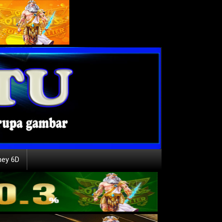
ney 6D