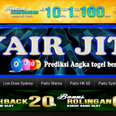
Live Draw Sydney
Paito Warna
Paito HK 6D
Paito Syd