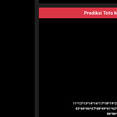
Prediksi Toto 
11*12*13*14*16*17*18*19*2
43*44*46*47*48*49*61*62
84*86