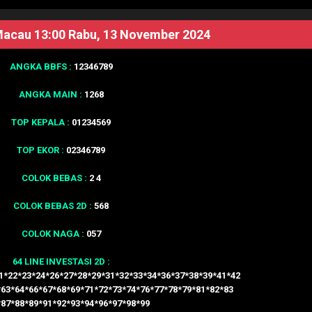
Macau 13:00 Rabu, 13 November 2024
ANGKA BBFS :
12346789
ANGKA MAIN :
1268
TOP KEPALA :
01234569
TOP EKOR :
02346789
COLOK BEBAS :
2 4
COLOK BEBAS 2D :
568
COLOK NAGA :
057
64 LINE INVESTASI 2D :
1*22*23*24*26*27*28*29*31*32*33*34*36*37*38*39*41*42
*63*64*66*67*68*69*71*72*73*74*76*77*78*79*81*82*83
*87*88*89*91*92*93*94*96*97*98*99