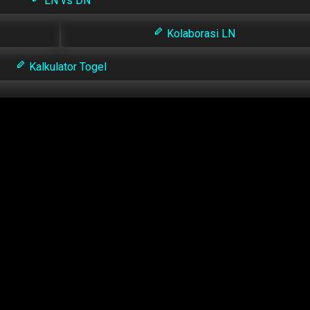
LN vs DN
Kolaborasi LN
Kalkulator Togel