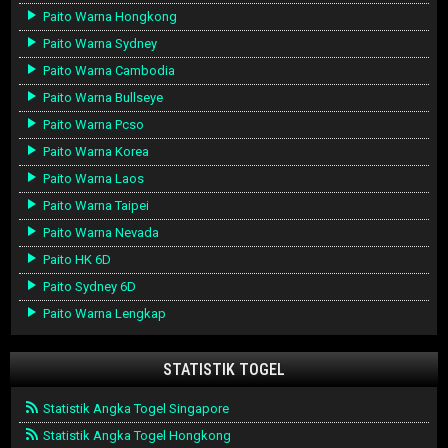
Paito Warna Hongkong
Paito Warna Sydney
Paito Warna Cambodia
Paito Warna Bullseye
Paito Warna Pcso
Paito Warna Korea
Paito Warna Laos
Paito Warna Taipei
Paito Warna Nevada
Paito HK 6D
Paito Sydney 6D
Paito Warna Lengkap
STATISTIK TOGEL
Statistik Angka Togel Singapore
Statistik Angka Togel Hongkong