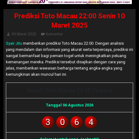
Prediksi Toto Macau 22:00 Senin 10
Maret 2025
09 Maret 2025
Komentar
Syair Jitu
memberikan prediksi Toto Macau 22:00 Dengan analisis
yang mendalam dan informasi yang akurat serta terpercaya, prediksi ini
sangat bermanfaat bagi pemain togel untuk meningkatkan peluang
kemenangan mereka. Prediksi tersebut disajikan dengan cara yang
jelas, memberikan wawasan berharga tentang angka-angka yang
kemungkinan akan muncul hari ini.
Result Toto Macau 22:00 Terbaru
Tanggal 06 Agustus 2026
3
0
6
4