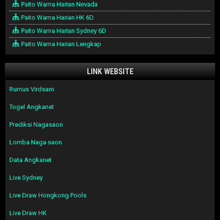
Paito Warna Harian Nevada
Paito Warna Harian HK 6D
Paito Warna Harian Sydney 6D
Paito Warna Harian Lengkap
LINK WEBSITE
Rumus Virdsam
Togel Angkanet
Prediksi Nagasaon
Lomba Naga saon
Data Angkanet
Live Sydney
Live Draw Hongkong Pools
Live Draw HK