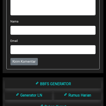
Nama
Email
Kirim Komentar
BBFS GENERATOR
Generator LN
Rumus Harian