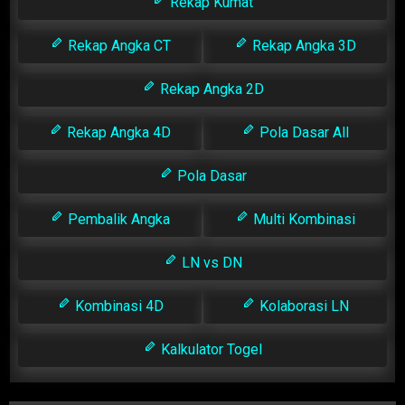
Rekap Kumat
Rekap Angka CT
Rekap Angka 3D
Rekap Angka 2D
Rekap Angka 4D
Pola Dasar All
Pola Dasar
Pembalik Angka
Multi Kombinasi
LN vs DN
Kombinasi 4D
Kolaborasi LN
Kalkulator Togel