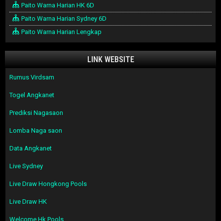
Paito Warna Harian HK 6D
Paito Warna Harian Sydney 6D
Paito Warna Harian Lengkap
LINK WEBSITE
Rumus Virdsam
Togel Angkanet
Prediksi Nagasaon
Lomba Naga saon
Data Angkanet
Live Sydney
Live Draw Hongkong Pools
Live Draw HK
Welcome Hk Pools