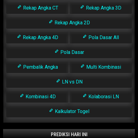
Rekap Angka CT
Rekap Angka 3D
Rekap Angka 2D
Rekap Angka 4D
Pola Dasar All
Pola Dasar
Pembalik Angka
Multi Kombinasi
LN vs DN
Kombinasi 4D
Kolaborasi LN
Kalkulator Togel
PREDIKSI HARI INI