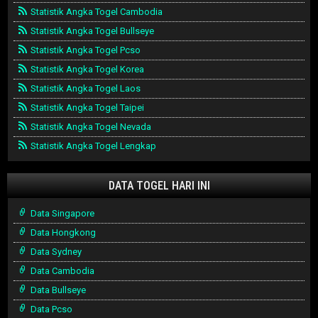
Statistik Angka Togel Cambodia
Statistik Angka Togel Bullseye
Statistik Angka Togel Pcso
Statistik Angka Togel Korea
Statistik Angka Togel Laos
Statistik Angka Togel Taipei
Statistik Angka Togel Nevada
Statistik Angka Togel Lengkap
DATA TOGEL HARI INI
Data Singapore
Data Hongkong
Data Sydney
Data Cambodia
Data Bullseye
Data Pcso