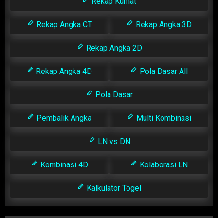
Rekap Kumat
Rekap Angka CT
Rekap Angka 3D
Rekap Angka 2D
Rekap Angka 4D
Pola Dasar All
Pola Dasar
Pembalik Angka
Multi Kombinasi
LN vs DN
Kombinasi 4D
Kolaborasi LN
Kalkulator Togel