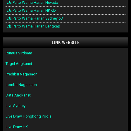
Paito Warna Harian Nevada
Paito Warna Harian HK 6D
Paito Warna Harian Sydney 6D
Paito Warna Harian Lengkap
LINK WEBSITE
Rumus Virdsam
Togel Angkanet
Prediksi Nagasaon
Lomba Naga saon
Data Angkanet
Live Sydney
Live Draw Hongkong Pools
Live Draw HK