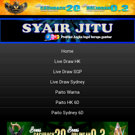
Home
Live Draw HK
Live Draw SGP
Live Draw Sydney
Paito Warna
Paito HK 6D
Paito Sydney 6D