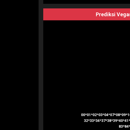
Prediksi Vega
00*01*02*03*04*07*08*09*1
32*33*34*37*38*39*40*41
83*84