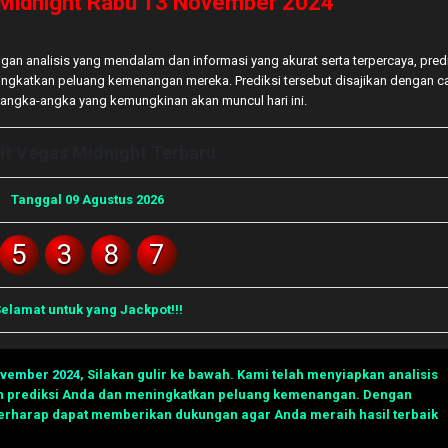
 Midnight Rabu 13 November 2024
n analisis yang mendalam dan informasi yang akurat serta terpercaya, pred
ingkatkan peluang kemenangan mereka. Prediksi tersebut disajikan dengan c
angka-angka yang kemungkinan akan muncul hari ini.
lt Vegas Midnight Terbaru
Tanggal 09 Agustus 2026
5
3
8
7
elamat untuk yang Jackpot!!!
ovember 2024
,
Silakan gulir ke bawah. Kami telah menyiapkan analisis
prediksi Anda dan meningkatkan peluang kemenangan. Dengan
 berharap dapat memberikan dukungan agar Anda meraih hasil terbaik