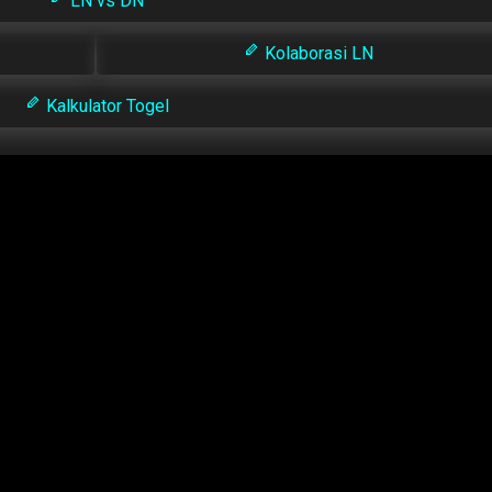
LN vs DN
Kolaborasi LN
Kalkulator Togel