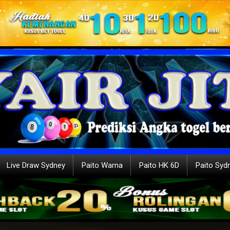
Live Draw Sydney
Paito Warna
Paito HK 6D
Paito Syd