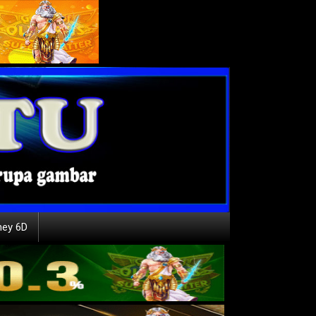
ney 6D