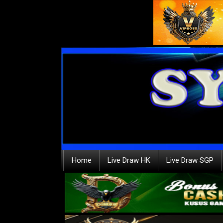
Home
Live Draw HK
Live Draw SGP