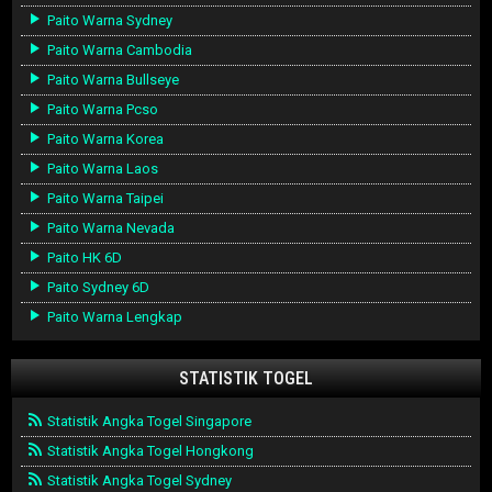
Paito Warna Sydney
Paito Warna Cambodia
Paito Warna Bullseye
Paito Warna Pcso
Paito Warna Korea
Paito Warna Laos
Paito Warna Taipei
Paito Warna Nevada
Paito HK 6D
Paito Sydney 6D
Paito Warna Lengkap
STATISTIK TOGEL
Statistik Angka Togel Singapore
Statistik Angka Togel Hongkong
Statistik Angka Togel Sydney