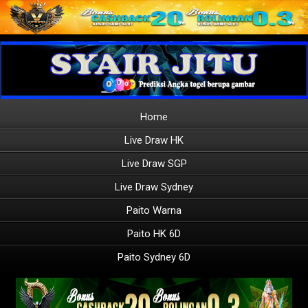
Home
Live Draw HK
Live Draw SGP
Live Draw Sydney
Paito Warna
Paito HK 6D
Paito Sydney 6D