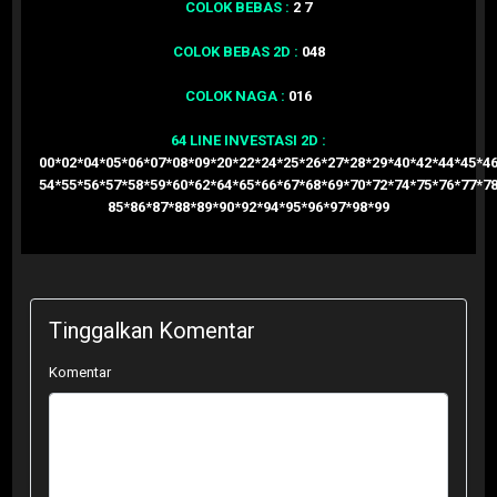
COLOK BEBAS :
2 7
COLOK BEBAS 2D :
048
COLOK NAGA :
016
64 LINE INVESTASI 2D :
00*02*04*05*06*07*08*09*20*22*24*25*26*27*28*29*40*42*44*45*4
54*55*56*57*58*59*60*62*64*65*66*67*68*69*70*72*74*75*76*77*7
85*86*87*88*89*90*92*94*95*96*97*98*99
Tinggalkan Komentar
Komentar