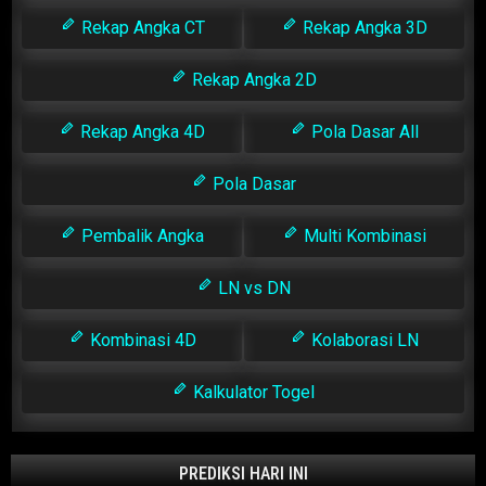
Rekap Angka CT
Rekap Angka 3D
Rekap Angka 2D
Rekap Angka 4D
Pola Dasar All
Pola Dasar
Pembalik Angka
Multi Kombinasi
LN vs DN
Kombinasi 4D
Kolaborasi LN
Kalkulator Togel
PREDIKSI HARI INI