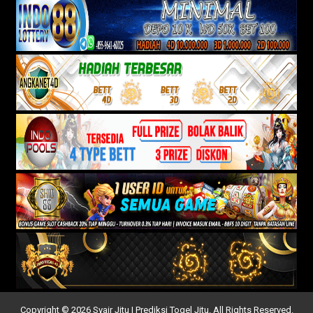
Copyright © 2026 Syair Jitu | Prediksi Togel Jitu. All Rights Reserved.