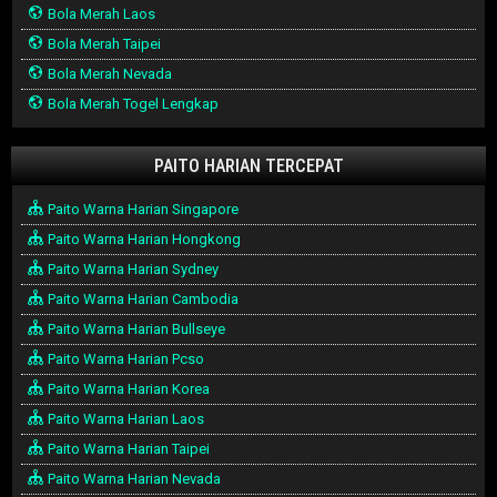
Bola Merah Laos
Bola Merah Taipei
Bola Merah Nevada
Bola Merah Togel Lengkap
PAITO HARIAN TERCEPAT
Paito Warna Harian Singapore
Paito Warna Harian Hongkong
Paito Warna Harian Sydney
Paito Warna Harian Cambodia
Paito Warna Harian Bullseye
Paito Warna Harian Pcso
Paito Warna Harian Korea
Paito Warna Harian Laos
Paito Warna Harian Taipei
Paito Warna Harian Nevada