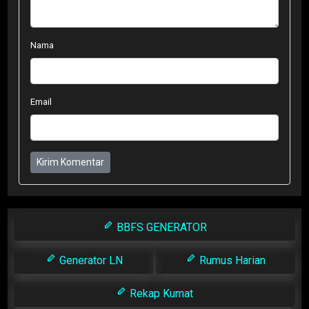
Nama
Email
Kirim Komentar
BBFS GENERATOR
Generator LN
Rumus Harian
Rekap Kumat