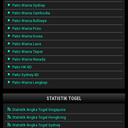
Paito Warna Sydney
Paito Warna Cambodia
Paito Warna Bullseye
Paito Warna Pcso
Paito Warna Korea
Paito Warna Laos
Paito Warna Taipei
Paito Warna Nevada
Paito HK 6D
Paito Sydney 6D
Paito Warna Lengkap
STATISTIK TOGEL
Statistik Angka Togel Singapore
Statistik Angka Togel Hongkong
Statistik Angka Togel Sydney