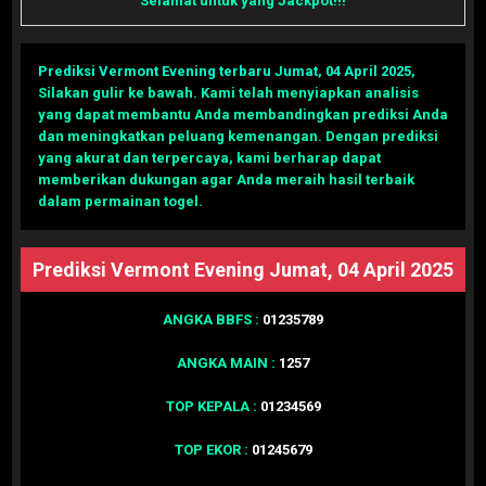
Selamat untuk yang Jackpot!!!
Prediksi Vermont Evening terbaru Jumat, 04 April 2025
,
Silakan gulir ke bawah. Kami telah menyiapkan analisis
yang dapat membantu Anda membandingkan prediksi Anda
dan meningkatkan peluang kemenangan. Dengan prediksi
yang akurat dan terpercaya, kami berharap dapat
memberikan dukungan agar Anda meraih hasil terbaik
dalam permainan togel.
Prediksi Vermont Evening Jumat, 04 April 2025
ANGKA BBFS :
01235789
ANGKA MAIN :
1257
TOP KEPALA :
01234569
TOP EKOR :
01245679