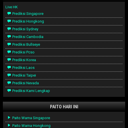
Live HK
Prediksi Singapore
Prediksi Hongkong
Prediksi Sydney
Prediksi Cambodia
Prediksi Bullseye
Prediksi Pcso
Prediksi Korea
Prediksi Laos
Prediksi Taipei
Prediksi Nevada
Prediksi Kami Lengkap
PAITO HARI INI
Paito Warna Singapore
Paito Warna Hongkong