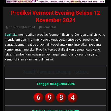
Prediksi Vermont Evening Selasa 12
November 2024
11 November 2024
Komentar
Syair Jitu
memberikan prediksi Vermont Evening Dengan analisis yang
mendalam dan informasi yang akurat serta terpercaya, prediksi ini
sangat bermanfaat bagi pemain togel untuk meningkatkan peluang
kemenangan mereka. Prediksi tersebut disajikan dengan cara yang
jelas, memberikan wawasan berharga tentang angka-angka yang
kemungkinan akan muncul hari ini.
Result Vermont Evening Terbaru
Tanggal 08 Agustus 2026
6
9
8
4