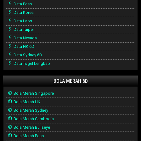
Data Pcso
Data Korea
Data Laos
Data Taipei
Data Nevada
Data HK 6D
Data Sydney 6D
Data Togel Lengkap
BOLA MERAH 6D
Bola Merah Singapore
Bola Merah HK
Bola Merah Sydney
Bola Merah Cambodia
Bola Merah Bullseye
Bola Merah Pcso