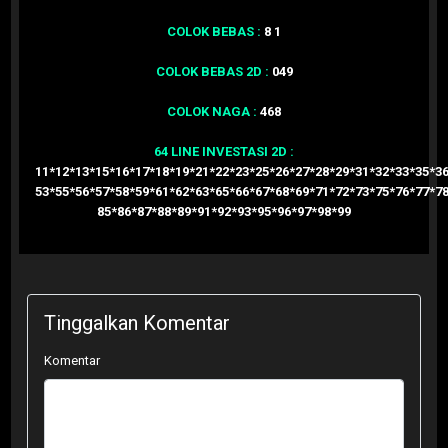
COLOK BEBAS :
8 1
COLOK BEBAS 2D :
049
COLOK NAGA :
468
64 LINE INVESTASI 2D :
11*12*13*15*16*17*18*19*21*22*23*25*26*27*28*29*31*32*33*35*3
53*55*56*57*58*59*61*62*63*65*66*67*68*69*71*72*73*75*76*77*7
85*86*87*88*89*91*92*93*95*96*97*98*99
Tinggalkan Komentar
Komentar