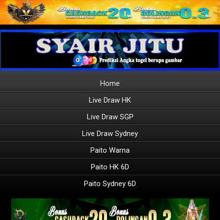
Home
Live Draw HK
Live Draw SGP
Live Draw Sydney
Paito Warna
Paito HK 6D
Paito Sydney 6D