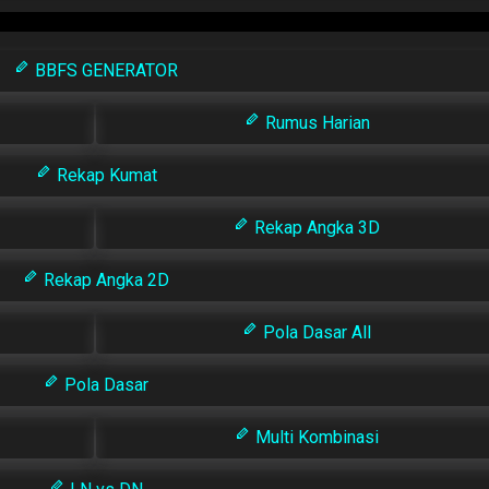
BBFS GENERATOR
Rumus Harian
Rekap Kumat
Rekap Angka 3D
Rekap Angka 2D
Pola Dasar All
Pola Dasar
Multi Kombinasi