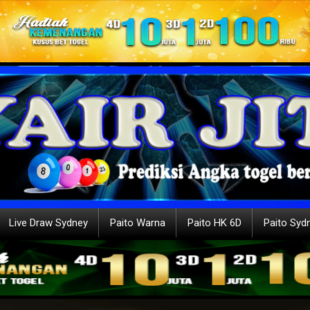
Live Draw Sydney
Paito Warna
Paito HK 6D
Paito Syd