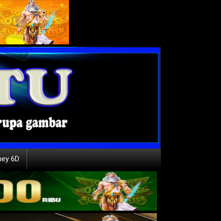
ney 6D