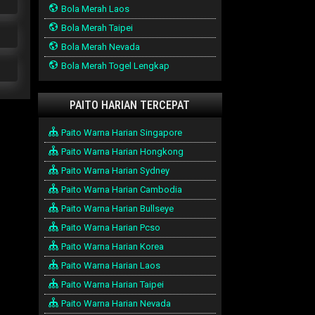
Bola Merah Laos
Bola Merah Taipei
Bola Merah Nevada
Bola Merah Togel Lengkap
PAITO HARIAN TERCEPAT
Paito Warna Harian Singapore
Paito Warna Harian Hongkong
Paito Warna Harian Sydney
Paito Warna Harian Cambodia
Paito Warna Harian Bullseye
Paito Warna Harian Pcso
Paito Warna Harian Korea
Paito Warna Harian Laos
Paito Warna Harian Taipei
Paito Warna Harian Nevada