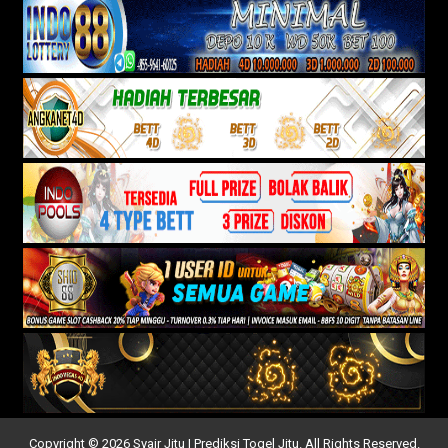
Copyright © 2026 Syair Jitu | Prediksi Togel Jitu. All Rights Reserved.