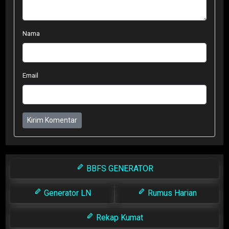
Nama
Email
Kirim Komentar
BBFS GENERATOR
Generator LN
Rumus Harian
Rekap Kumat