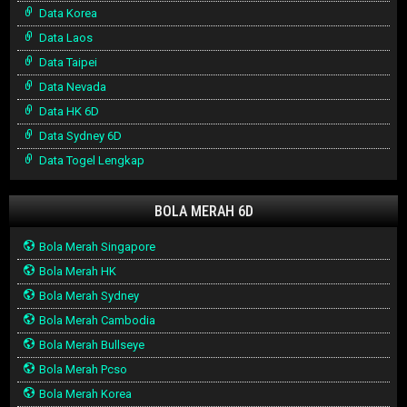
Data Korea
Data Laos
Data Taipei
Data Nevada
Data HK 6D
Data Sydney 6D
Data Togel Lengkap
BOLA MERAH 6D
Bola Merah Singapore
Bola Merah HK
Bola Merah Sydney
Bola Merah Cambodia
Bola Merah Bullseye
Bola Merah Pcso
Bola Merah Korea