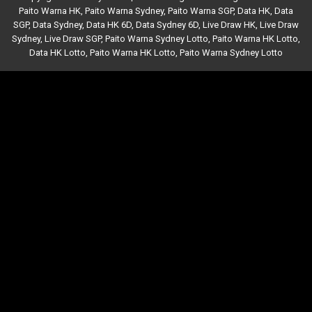
Paito Warna HK
,
Paito Warna Sydney
,
Paito Warna SGP
,
Data HK
,
Data
SGP
,
Data Sydney
,
Data HK 6D
,
Data Sydney 6D
,
Live Draw HK
,
Live Draw
Sydney
,
Live Draw SGP
,
Paito Warna Sydney Lotto
,
Paito Warna HK Lotto
,
Data HK Lotto
,
Paito Warna HK Lotto
,
Paito Warna Sydney Lotto