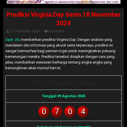
Prediksi Virginia Day Senin 18 November
2024
17 November 2024
Komentar
Syair Jitu
memberikan prediksi Virginia Day Dengan analisis yang
mendalam dan informasi yang akurat serta terpercaya, prediksi ini
sangat bermanfaat bagi pemain togel untuk meningkatkan peluang
kemenangan mereka. Prediksi tersebut disajikan dengan cara yang
jelas, memberikan wawasan berharga tentang angka-angka yang
kemungkinan akan muncul hari ini.
Result Virginia Day Terbaru
Tanggal 09 Agustus 2026
0
7
0
4