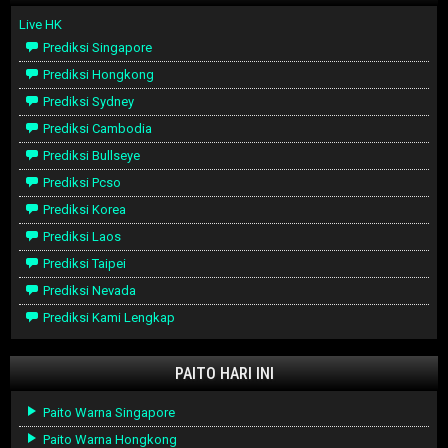
Live HK
Prediksi Singapore
Prediksi Hongkong
Prediksi Sydney
Prediksi Cambodia
Prediksi Bullseye
Prediksi Pcso
Prediksi Korea
Prediksi Laos
Prediksi Taipei
Prediksi Nevada
Prediksi Kami Lengkap
PAITO HARI INI
Paito Warna Singapore
Paito Warna Hongkong