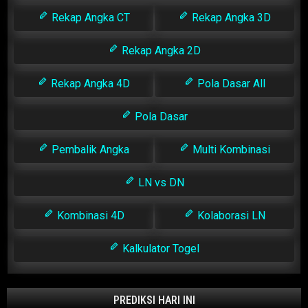
Rekap Angka CT
Rekap Angka 3D
Rekap Angka 2D
Rekap Angka 4D
Pola Dasar All
Pola Dasar
Pembalik Angka
Multi Kombinasi
LN vs DN
Kombinasi 4D
Kolaborasi LN
Kalkulator Togel
PREDIKSI HARI INI