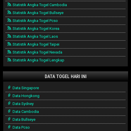
Statistik Angka Togel Cambodia
Statistik Angka Togel Bullseye
Statistik Angka Togel Pcso
Statistik Angka Togel Korea
Statistik Angka Togel Laos
Statistik Angka Togel Taipei
Statistik Angka Togel Nevada
Statistik Angka Togel Lengkap
DATA TOGEL HARI INI
Data Singapore
Data Hongkong
Data Sydney
Data Cambodia
Data Bullseye
Data Pcso