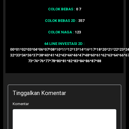
COLOK BEBAS :
0 7
COLOK BEBAS 2D :
357
COLOK NAGA :
123
64 LINE INVESTASI 2D :
00*01*02*03*04*06*07*08*10*11*12*13*14*16*17*18*20*21*22*23*2
32*33*34*36*37*38*40*41*42*43*44*46*47*48*60*61*62*63*64*66*6
73*74*76*77*78*80*81*82*83*84*86*87*88
Tinggalkan Komentar
Komentar