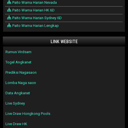
Paito Warna Harian Nevada
Paito Warna Harian HK 6D
Paito Warna Harian Sydney 6D
Paito Warna Harian Lengkap
LINK WEBSITE
Rumus Virdsam
Togel Angkanet
Prediksi Nagasaon
Lomba Naga saon
Data Angkanet
Live Sydney
Live Draw Hongkong Pools
Live Draw HK