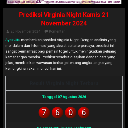
Prediksi Virginia Night Kamis 21
November 2024
20 November 2024
Komentar
Syair Jitu
memberikan prediksi Virginia Night Dengan analisis yang
mendalam dan informasi yang akurat serta terpercaya, prediksi ini
sangat bermanfaat bagi pemain togel untuk meningkatkan peluang
kemenangan mereka. Prediksi tersebut disajikan dengan cara yang
jelas, memberikan wawasan berharga tentang angka-angka yang
kemungkinan akan muncul hari ini.
Result Virginia Night Terbaru
Tanggal 07 Agustus 2026
7
6
0
6